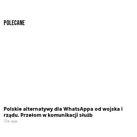
Polecane
Polskie alternatywy dla WhatsAppa od wojska i
rządu. Przełom w komunikacji służb
4 min.