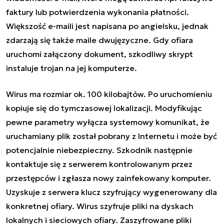
faktury lub potwierdzenia wykonania płatności.
Większość e-maili jest napisana po angielsku, jednak
zdarzają się także maile dwujęzyczne. Gdy ofiara
uruchomi załączony dokument, szkodliwy skrypt
instaluje trojan na jej komputerze.
Wirus ma rozmiar ok. 100 kilobajtów. Po uruchomieniu
kopiuje się do tymczasowej lokalizacji. Modyfikując
pewne parametry wyłącza systemowy komunikat, że
uruchamiany plik został pobrany z Internetu i może być
potencjalnie niebezpieczny. Szkodnik następnie
kontaktuje się z serwerem kontrolowanym przez
przestępców i zgłasza nowy zainfekowany komputer.
Uzyskuje z serwera klucz szyfrujący wygenerowany dla
konkretnej ofiary. Wirus szyfruje pliki na dyskach
lokalnych i sieciowych ofiary. Zaszyfrowane pliki