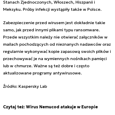
Stanach Zjednoczonych, Włoszech, Hiszpanii i
Meksyku. Próby infekcji wystąpiły także w Polsce.
Zabezpieczenie przed wirusem jest dokładnie takie
samo, jak przed innymi plikami typu ransomware.
Przede wszystkim należy nie otwierać załączników w
mailach pochodzących od nieznanych nadawców oraz
regularnie wykonywać kopie zapasową swoich plików i
przechowywać je na wymiennych nośnikach pamięci
lub w chmurze. Ważne są też dobre i często
aktualizowane programy antywirusowe.
Źródło: Kaspersky Lab
Czytaj też:
Wirus Nemucod atakuje w Europie