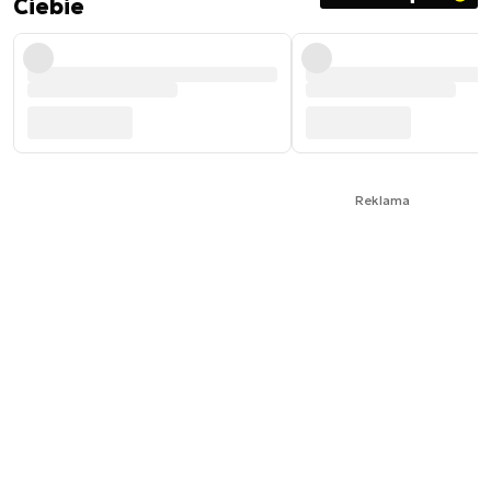
Ciebie
Reklama