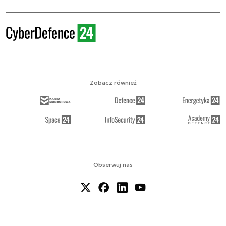
Zobacz również
Obserwuj nas