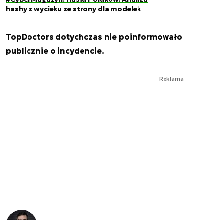
hashy z wycieku ze strony dla modelek
TopDoctors dotychczas nie poinformowało
publicznie o incydencie.
Reklama