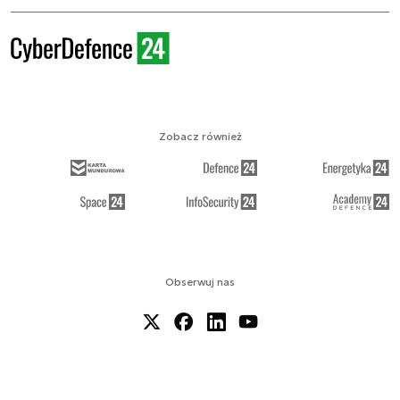
Zobacz również
Obserwuj nas