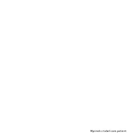
Wycinek z tabeli core.patient