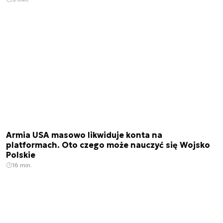
Armia USA masowo likwiduje konta na
platformach. Oto czego może nauczyć się Wojsko
Polskie
16 min.