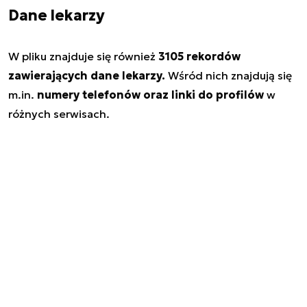
Dane lekarzy
W pliku znajduje się również
3105 rekordów
zawierających dane lekarzy.
Wśród nich znajdują się
m.in.
numery telefonów oraz linki do profilów
w
różnych serwisach.