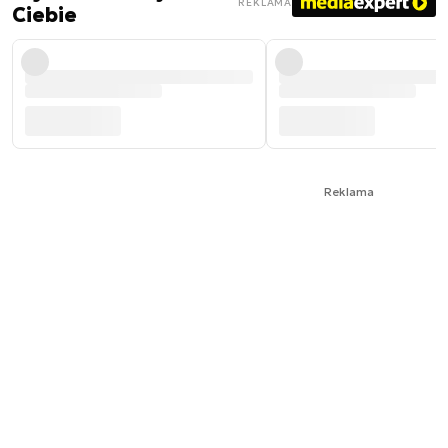
REKLAMA
Ciebie
Reklama