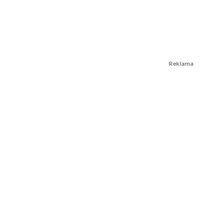
Reklama