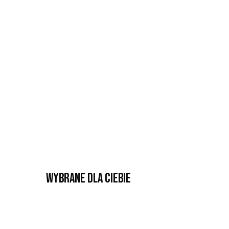
Wybrane dla Ciebie