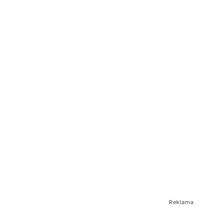
Reklama