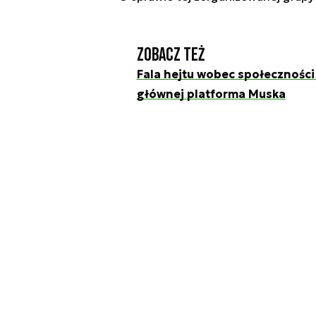
Zobacz też
Fala hejtu wobec społeczności 
głównej platforma Muska