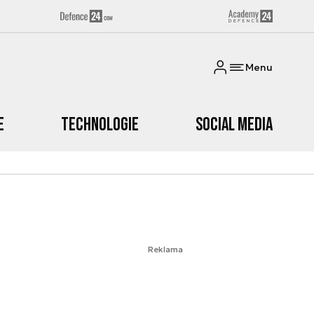
Menu
e
Technologie
Social media
Reklama