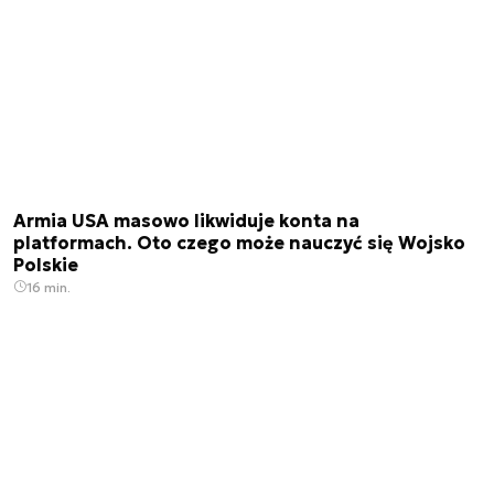
Armia USA masowo likwiduje konta na
platformach. Oto czego może nauczyć się Wojsko
Polskie
16 min.