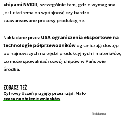
chipami NVIDII
, szczególnie tam, gdzie wymagana
jest ekstremalna wydajność czy bardzo
zaawansowane procesy produkcyjne.
Nakładane przez
USA
ograniczenia eksportowe na
technologie półprzewodników
ograniczają dostęp
do najnowszych narzędzi produkcyjnych i materiałów,
co może spowalniać rozwój chipów w Państwie
Środka.
Zobacz też
Cyfrowy Uczeń przyjęty przez rząd. Mało
czasu na złożenie wniosków
Reklama