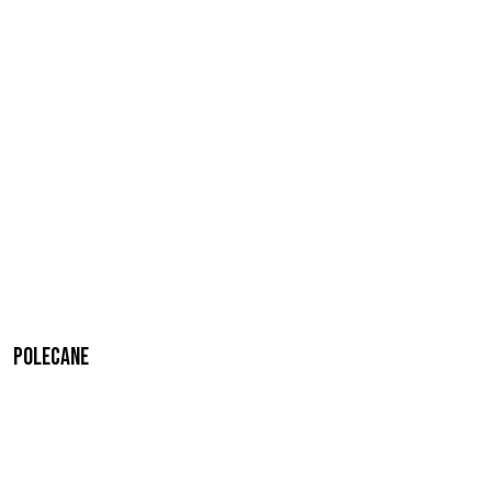
Polecane