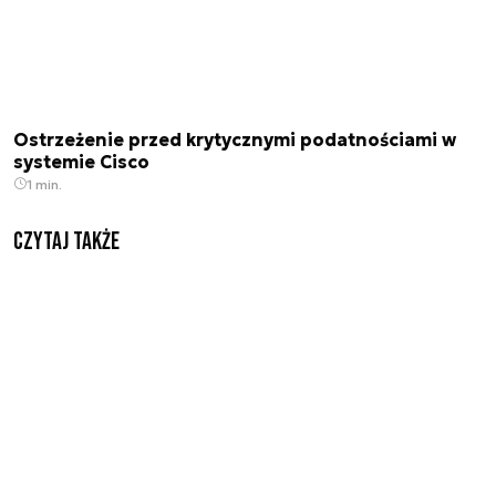
Ostrzeżenie przed krytycznymi podatnościami w
systemie Cisco
1 min.
Czytaj także