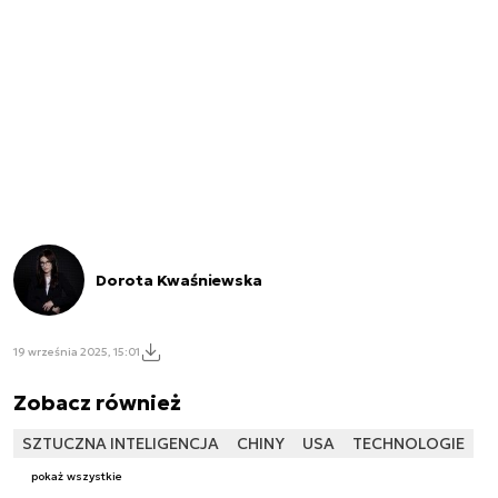
Dorota Kwaśniewska
19 września 2025, 15:01
Zobacz również
SZTUCZNA INTELIGENCJA
CHINY
USA
TECHNOLOGIE
pokaż wszystkie