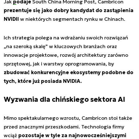
Jak
podaje
South China Morning Post, Cambricon
prezentuje się jako dobry kandydat do zastąpienia
NVIDII
w niektórych segmentach rynku w Chinach.
Ich strategia polega na wdrażaniu swoich rozwiązań
„na szeroką skalę” w kluczowych branżach oraz
innowacje projektowe, rozwój architektury zarówno
sprzętowej, jak i warstwy oprogramowania, by
zbudować konkurencyjne ekosystemy podobne do
tych, które już posiada NVIDIA.
Wyzwania dla chińskiego sektora AI
Mimo spektakularnego wzrostu, Cambricon stoi także
przed znacznymi przeszkodami. Technologia firmy
wciąż
pozostaje w tyle za najnowocześniejszymi