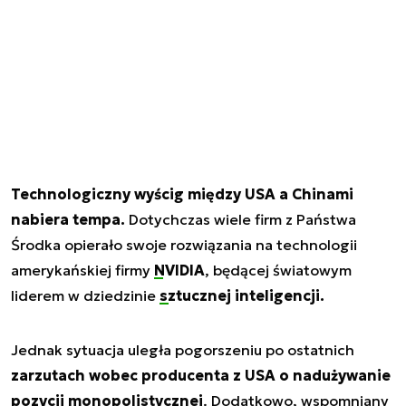
Technologiczny wyścig między USA a Chinami
nabiera tempa.
Dotychczas wiele firm z Państwa
Środka opierało swoje rozwiązania na technologii
amerykańskiej firmy
NVIDIA
, będącej światowym
liderem w dziedzinie
sztucznej inteligencji.
Jednak sytuacja uległa pogorszeniu po ostatnich
zarzutach wobec producenta z USA o nadużywanie
pozycji monopolistycznej
. Dodatkowo, wspomniany