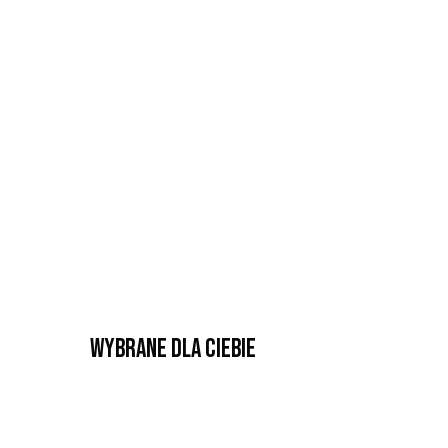
Wybrane dla Ciebie