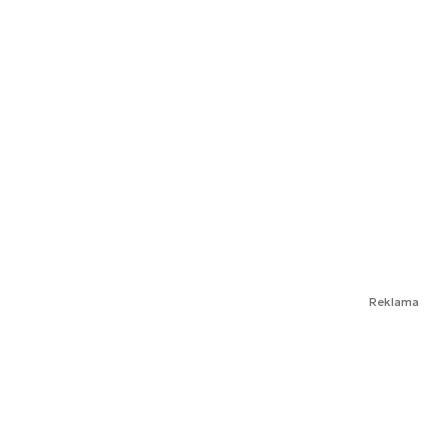
Reklama