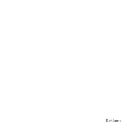
Reklama