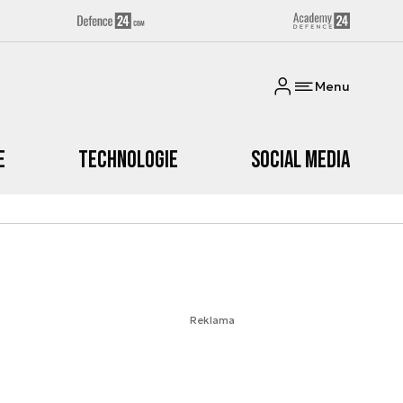
Menu
e
Technologie
Social media
Reklama