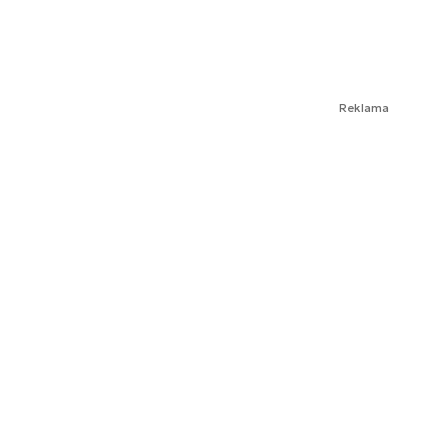
Reklama