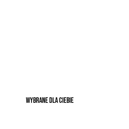
Wybrane dla Ciebie