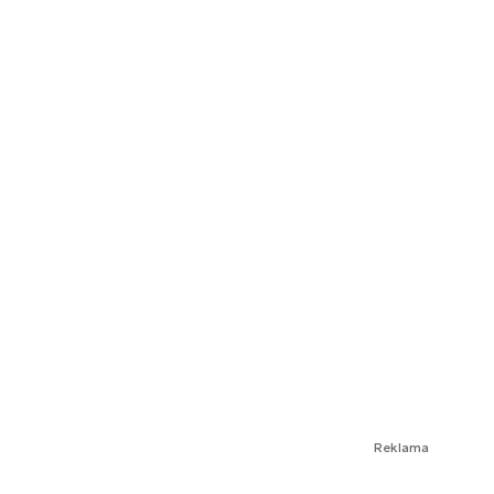
Reklama