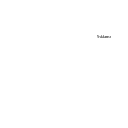
Reklama