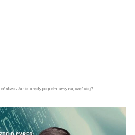
eństwo. Jakie błędy popełniamy najczęściej?