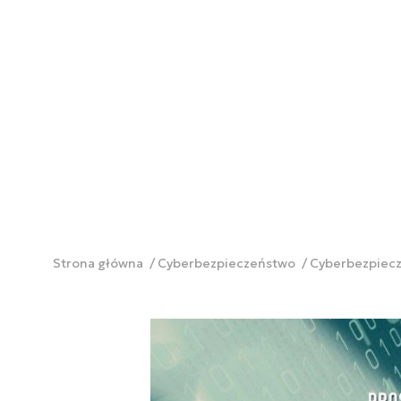
Strona główna
Cyberbezpieczeństwo
Cyberbezpiecz