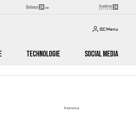
Menu
e
Technologie
Social media
Reklama