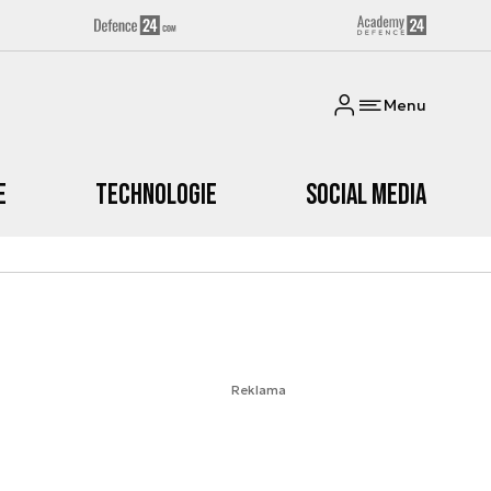
Menu
e
Technologie
Social media
Reklama