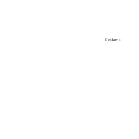
Reklama