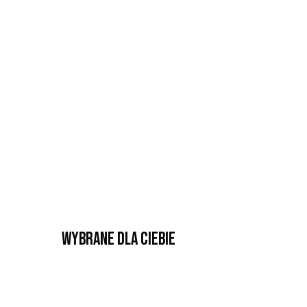
Wybrane dla Ciebie