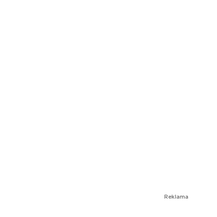
Reklama