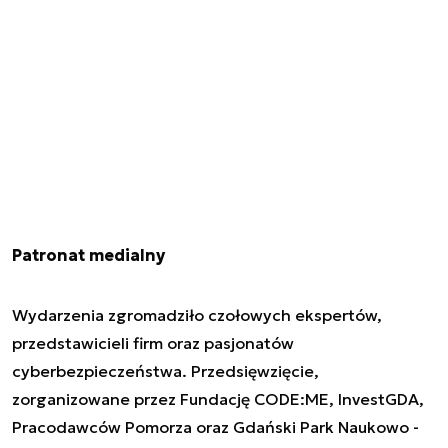
Patronat medialny
Wydarzenia zgromadziło czołowych ekspertów,
przedstawicieli firm oraz pasjonatów
cyberbezpieczeństwa. Przedsięwzięcie,
zorganizowane przez Fundację CODE:ME, InvestGDA,
Pracodawców Pomorza oraz Gdański Park Naukowo -