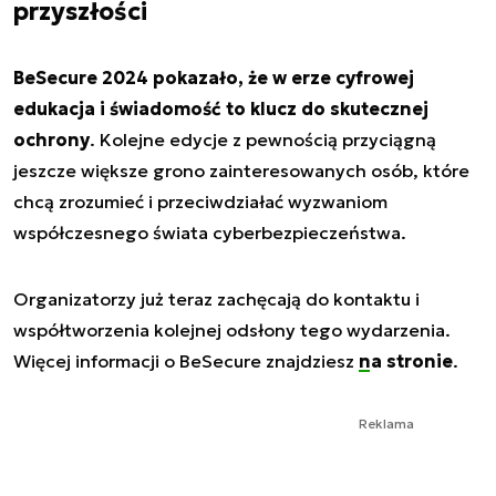
przyszłości
BeSecure 2024 pokazało, że w erze cyfrowej
edukacja i świadomość to klucz do skutecznej
ochrony
. Kolejne edycje z pewnością przyciągną
jeszcze większe grono zainteresowanych osób, które
chcą zrozumieć i przeciwdziałać wyzwaniom
współczesnego świata cyberbezpieczeństwa.
Organizatorzy już teraz zachęcają do kontaktu i
współtworzenia kolejnej odsłony tego wydarzenia.
Więcej informacji o BeSecure znajdziesz
na stronie
.
Reklama