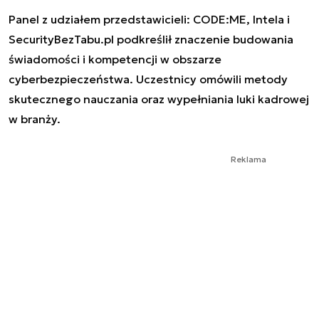
Panel z udziałem przedstawicieli: CODE:ME, Intela i
SecurityBezTabu.pl podkreślił znaczenie budowania
świadomości i kompetencji w obszarze
cyberbezpieczeństwa. Uczestnicy omówili metody
skutecznego nauczania oraz wypełniania luki kadrowej
w branży.
Reklama