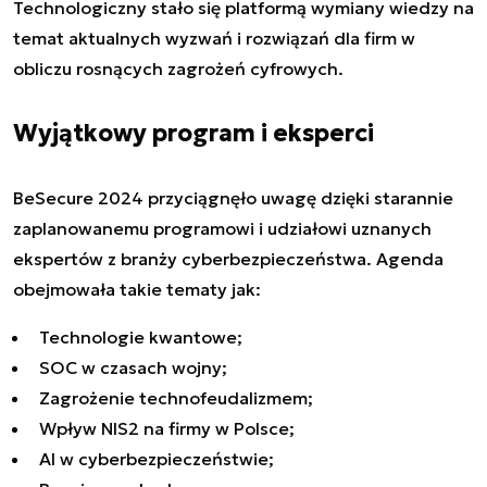
Technologiczny stało się platformą wymiany wiedzy na
temat aktualnych wyzwań i rozwiązań dla firm w
obliczu rosnących zagrożeń cyfrowych.
Wyjątkowy program i eksperci
BeSecure 2024 przyciągnęło uwagę dzięki starannie
zaplanowanemu programowi i udziałowi uznanych
ekspertów z branży cyberbezpieczeństwa. Agenda
obejmowała takie tematy jak:
Technologie kwantowe;
SOC w czasach wojny;
Zagrożenie technofeudalizmem;
Wpływ NIS2 na firmy w Polsce;
AI w cyberbezpieczeństwie;