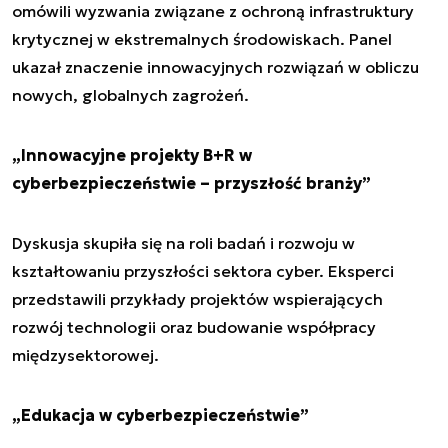
omówili wyzwania związane z ochroną infrastruktury
krytycznej w ekstremalnych środowiskach. Panel
ukazał znaczenie innowacyjnych rozwiązań w obliczu
nowych, globalnych zagrożeń.
„Innowacyjne projekty B+R w
cyberbezpieczeństwie – przyszłość branży”
Dyskusja skupiła się na roli badań i rozwoju w
kształtowaniu przyszłości sektora cyber. Eksperci
przedstawili przykłady projektów wspierających
rozwój technologii oraz budowanie współpracy
międzysektorowej.
„Edukacja w cyberbezpieczeństwie”