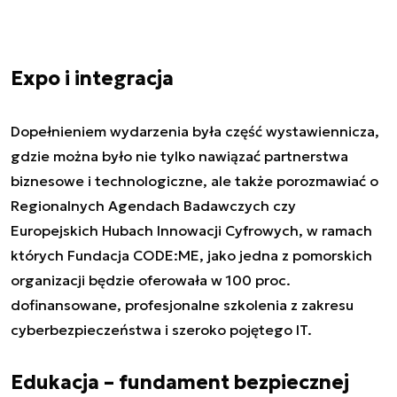
Expo i integracja
Dopełnieniem wydarzenia była część wystawiennicza,
gdzie można było nie tylko nawiązać partnerstwa
biznesowe i technologiczne, ale także porozmawiać o
Regionalnych Agendach Badawczych czy
Europejskich Hubach Innowacji Cyfrowych, w ramach
których Fundacja CODE:ME, jako jedna z pomorskich
organizacji będzie oferowała w 100 proc.
dofinansowane, profesjonalne szkolenia z zakresu
cyberbezpieczeństwa i szeroko pojętego IT.
Edukacja – fundament bezpiecznej