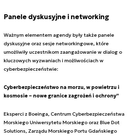
Panele dyskusyjne i networking
Ważnym elementem agendy były także panele
dyskusyjne oraz sesje networkingowe, które
umożliwiły uczestnikom zaangażowanie w dialog o
kluczowych wyzwaniach i możliwościach w
cyberbezpieczeństwie:
Cyberbezpieczeństwo na morzu, w powietrzu i
kosmosie – nowe granice zagrożeń i ochrony”
Eksperci z Boeinga, Centrum Cyberbezpieczeństwa
Morskiego Uniwersytetu Morskiego oraz Blue Dot
Solutions, Zarządu Morskiego Portu Gdańskiego