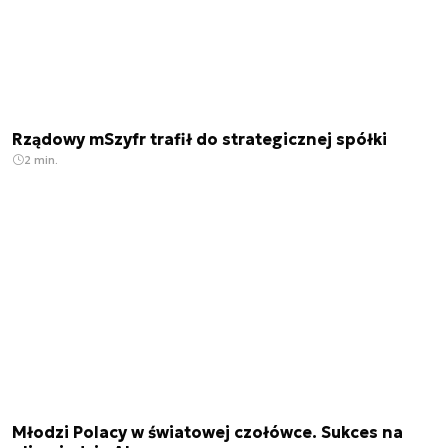
Rządowy mSzyfr trafił do strategicznej spółki
2 min.
Młodzi Polacy w światowej czołówce. Sukces na