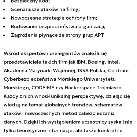
Bezpieczny kod;
Scenariusze ataków na firmy;
Nowoczesne strategie ochrony firm;
Budowanie bezpieczeństwa organizacji;
Zagrożenia płynące ze strony grup APT
Wśród ekspertów i prelegentów znaleźli się
przedstawiciele takich firm jak IBM, Boeing, Intel,
Akademia Marynarki Wojennej, ISSA Polska, Centrum
Cyberbezpieczeństwa Morskiego Uniwersytetu
Morskiego, CODE:ME czy Hackerspace Trójmiasto.
Każdy z nich wnosił unikalną perspektywę, dzieląc się
wiedzą na temat globalnych trendów, schematów
ataków i nowoczesnych metod zabezpieczania
danych. Dzięki ich wystąpieniom uczestnicy zyskali nie
tylko teoretyczne informacje, ale także konkretne