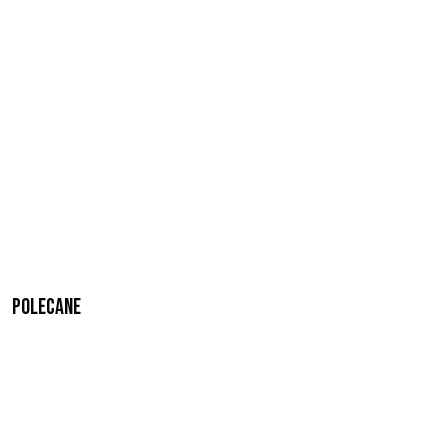
Polecane