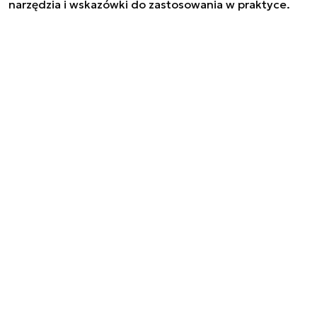
narzędzia i wskazówki do zastosowania w praktyce.