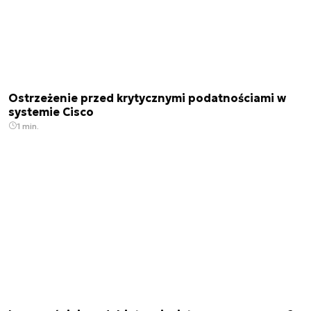
Ostrzeżenie przed krytycznymi podatnościami w
systemie Cisco
1 min.