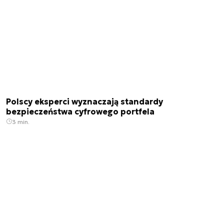
Polscy eksperci wyznaczają standardy
bezpieczeństwa cyfrowego portfela
3 min.