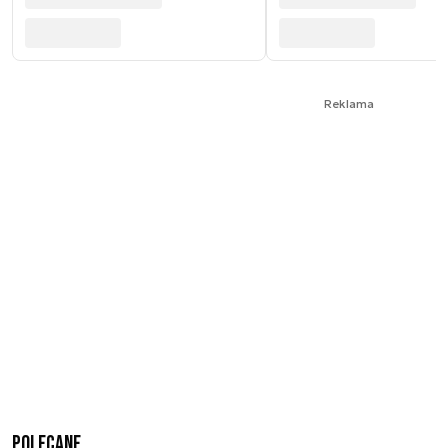
Reklama
Polecane