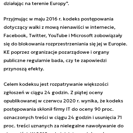
działając na terenie Europy
”
.
Przyjmując w maju 2016 r. kodeks postępowania
dotyczący walki z mową nienawiści w internecie,
Facebook, Twitter, YouTube i Microsoft zobowiązały
się do blokowania rozprzestrzeniania się jej w Europie.
KE poprzez organizacje pozarządowe i organy
publiczne regularnie bada, czy te zapowiedzi
przynoszą efekty.
Celem kodeksu jest rozpatrywanie większości
zgłoszeń w ciągu 24 godzin. Z piątej oceny
opublikowanej w czerwcu 2020 r. wynika, że kodeks
postępowania skłonił firmy IT do oceny 90 proc.
oznaczonych treści w ciągu 24 godzin i usunięcia 71
proc. treści uznanych za nielegalne nawoływanie do