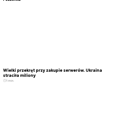
Wielki przekręt przy zakupie serwerów. Ukraina
straciła miliony
1 min.