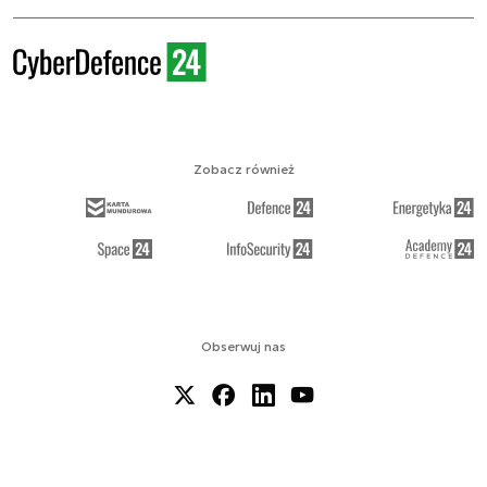
Zobacz również
Obserwuj nas