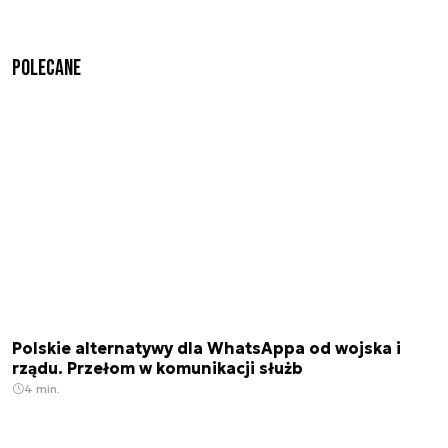
Polecane
Polskie alternatywy dla WhatsAppa od wojska i
rządu. Przełom w komunikacji służb
4 min.