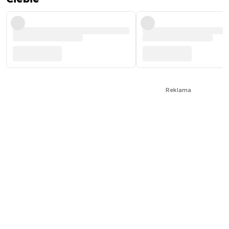
Reklama