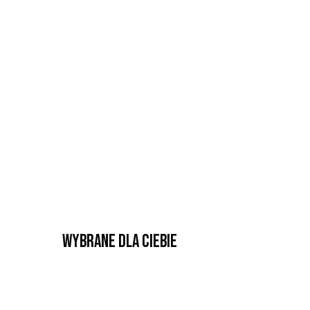
Wybrane dla Ciebie