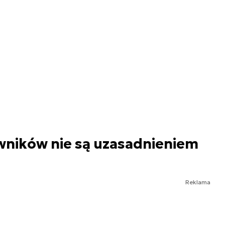
ników nie są uzasadnieniem
Reklama