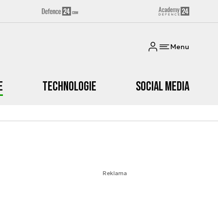
Menu
e
Technologie
Social media
Reklama