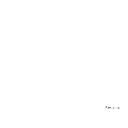
Reklama