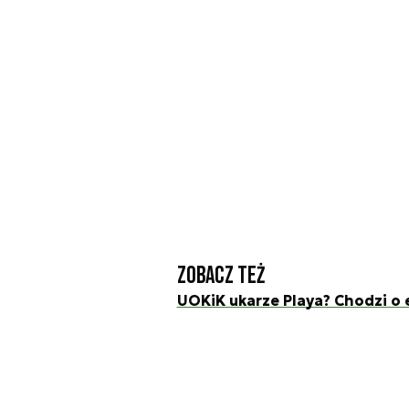
Zobacz też
UOKiK ukarze Playa? Chodzi o 