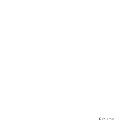
Reklama