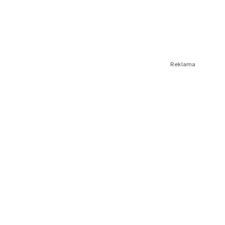
Reklama