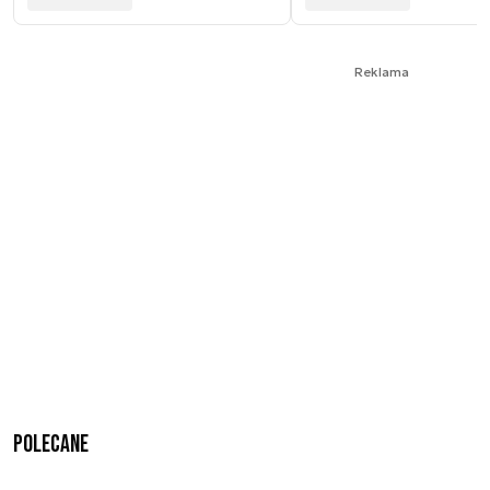
Reklama
Polecane