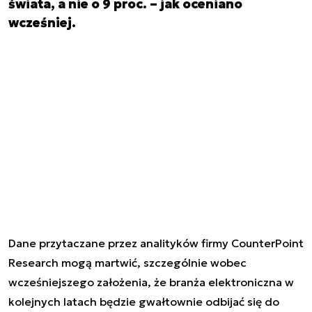
świata, a nie o 9 proc. – jak oceniano
wcześniej.
Dane przytaczane przez analityków firmy CounterPoint
Research mogą martwić, szczególnie wobec
wcześniejszego założenia, że branża elektroniczna w
kolejnych latach będzie gwałtownie odbijać się do