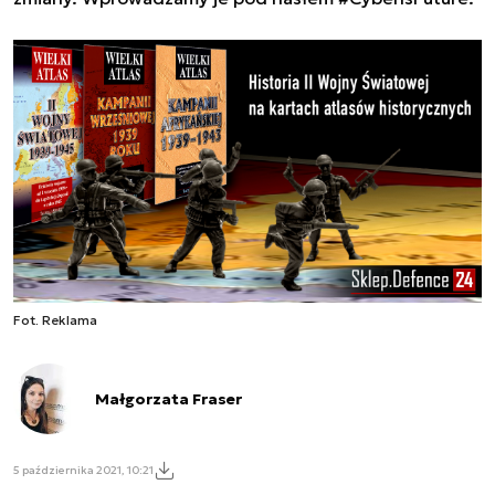
Fot. Reklama
Małgorzata Fraser
5 października 2021, 10:21