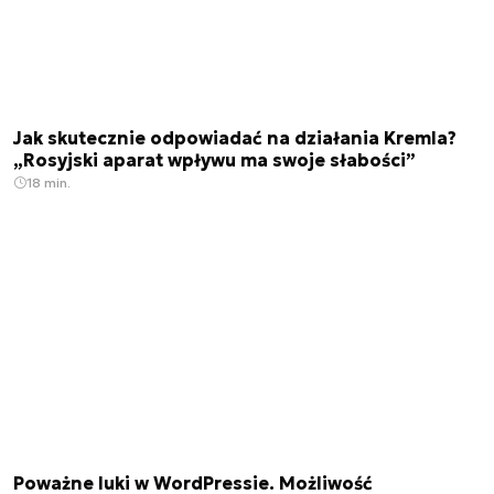
Jak skutecznie odpowiadać na działania Kremla?
„Rosyjski aparat wpływu ma swoje słabości”
18 min.
Poważne luki w WordPressie. Możliwość