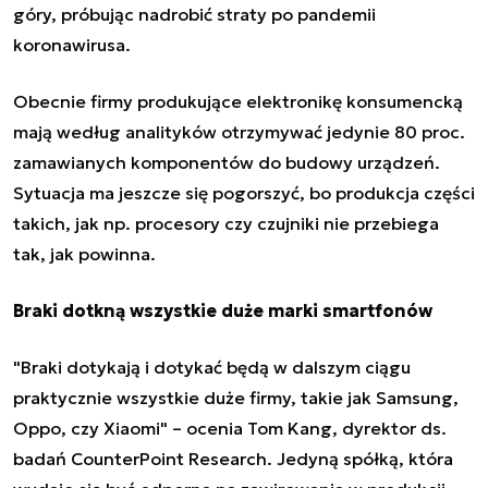
góry, próbując nadrobić straty po
pandemii
koronawirusa
.
Obecnie firmy produkujące elektronikę konsumencką
mają według analityków otrzymywać jedynie 80 proc.
zamawianych komponentów do budowy urządzeń.
Sytuacja ma jeszcze się pogorszyć, bo produkcja części
takich, jak np. procesory czy czujniki nie przebiega
tak, jak powinna.
Braki dotkną wszystkie duże marki smartfonów
"Braki dotykają i dotykać będą w dalszym ciągu
praktycznie wszystkie duże firmy, takie jak Samsung,
Oppo, czy Xiaomi" – ocenia Tom Kang, dyrektor ds.
badań CounterPoint Research. Jedyną spółką, która