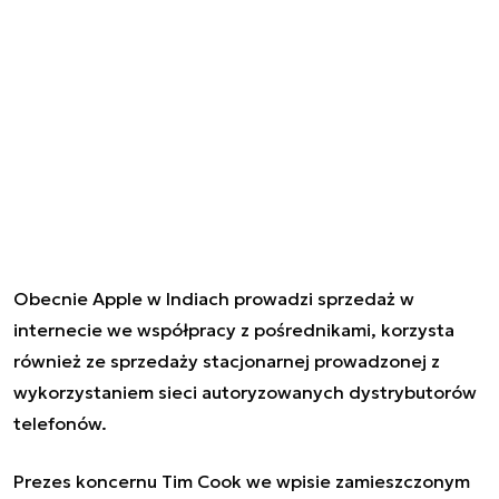
Obecnie Apple w Indiach prowadzi sprzedaż w
internecie we współpracy z pośrednikami, korzysta
również ze sprzedaży stacjonarnej prowadzonej z
wykorzystaniem sieci autoryzowanych dystrybutorów
telefonów.
Prezes koncernu Tim Cook we wpisie zamieszczonym