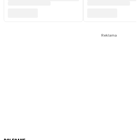
Reklama