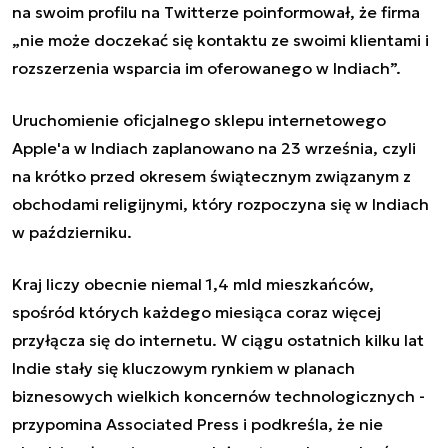
na swoim profilu na Twitterze poinformował, że firma
„nie może doczekać się kontaktu ze swoimi klientami i
rozszerzenia wsparcia im oferowanego w Indiach”.
Uruchomienie oficjalnego sklepu internetowego
Apple'a w Indiach zaplanowano na 23 września, czyli
na krótko przed okresem świątecznym związanym z
obchodami religijnymi, który rozpoczyna się w Indiach
w październiku.
Kraj liczy obecnie niemal 1,4 mld mieszkańców,
spośród których każdego miesiąca coraz więcej
przyłącza się do internetu. W ciągu ostatnich kilku lat
Indie stały się kluczowym rynkiem w planach
biznesowych wielkich koncernów technologicznych -
przypomina Associated Press i podkreśla, że nie