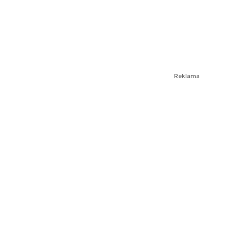
Reklama