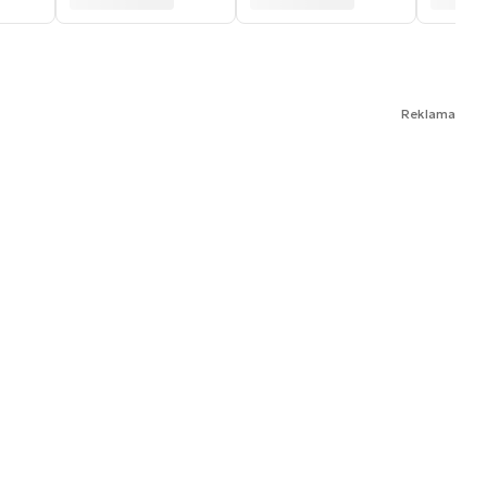
Reklama