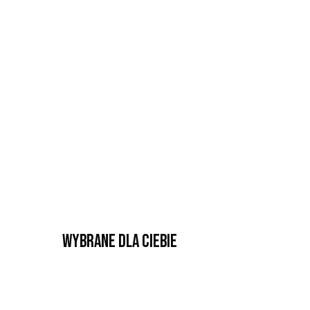
Wybrane dla Ciebie