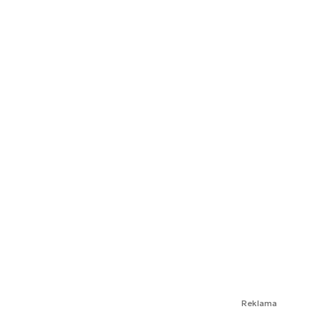
Reklama