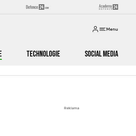
Menu
e
Technologie
Social media
Reklama