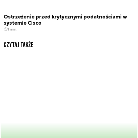
Ostrzeżenie przed krytycznymi podatnościami w
systemie Cisco
1 min.
Czytaj także