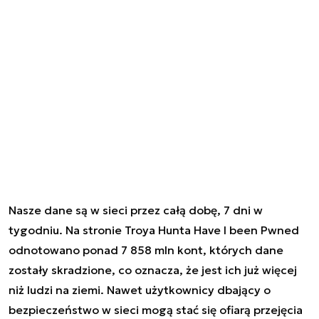
Nasze dane są w sieci przez całą dobę, 7 dni w
tygodniu. Na stronie Troya Hunta
Have I been Pwned
odnotowano ponad 7 858 mln kont, których dane
zostały skradzione, co oznacza, że jest ich już więcej
niż ludzi na ziemi. Nawet użytkownicy dbający o
bezpieczeństwo w sieci mogą stać się ofiarą przejęcia