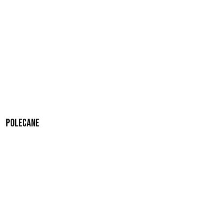
Polecane