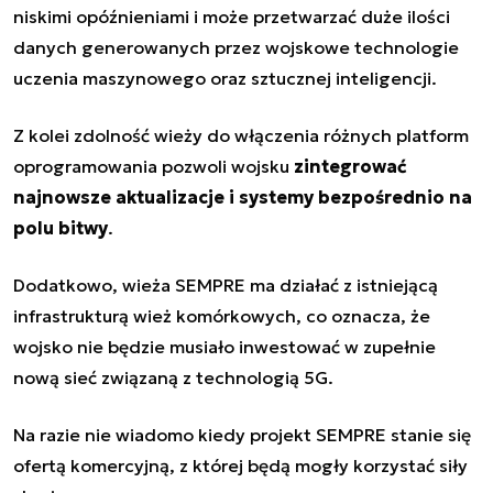
niskimi opóźnieniami i może przetwarzać duże ilości
danych generowanych przez wojskowe technologie
uczenia maszynowego oraz sztucznej inteligencji.
Z kolei zdolność wieży do włączenia różnych platform
oprogramowania pozwoli wojsku
zintegrować
najnowsze aktualizacje i systemy bezpośrednio na
polu bitwy
.
Dodatkowo, wieża SEMPRE ma działać z istniejącą
infrastrukturą wież komórkowych, co oznacza, że
wojsko nie będzie musiało inwestować w zupełnie
nową sieć związaną z technologią 5G.
Na razie nie wiadomo kiedy projekt SEMPRE stanie się
ofertą komercyjną, z której będą mogły korzystać siły