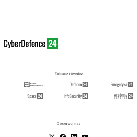
Zobacz również
Obserwuj nas