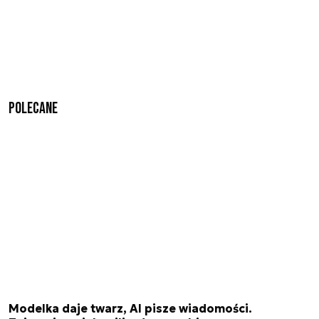
Polecane
Modelka daje twarz, AI pisze wiadomości.