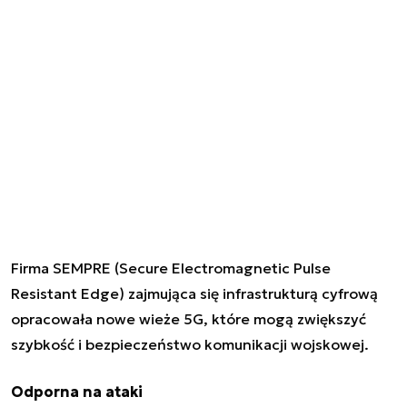
Firma SEMPRE (Secure Electromagnetic Pulse
Resistant Edge) zajmująca się infrastrukturą cyfrową
opracowała nowe wieże
5G
, które mogą zwiększyć
szybkość i bezpieczeństwo komunikacji
wojskowej
.
Odporna na ataki