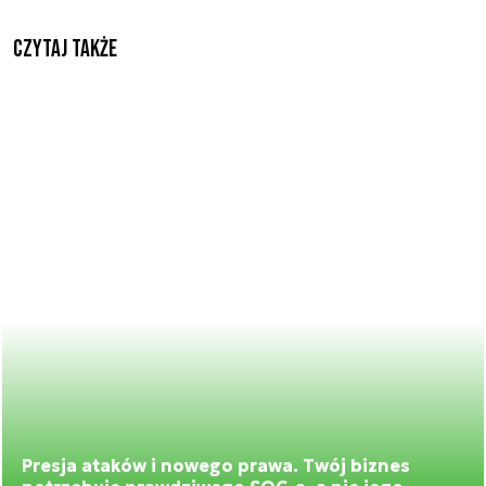
Czytaj także
Presja ataków i nowego prawa. Twój biznes