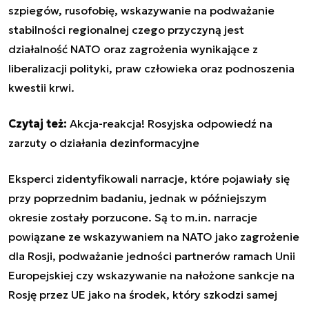
szpiegów, rusofobię, wskazywanie na podważanie
stabilności regionalnej czego przyczyną jest
działalność NATO oraz zagrożenia wynikające z
liberalizacji polityki, praw człowieka oraz podnoszenia
kwestii krwi.
Czytaj też:
Akcja-reakcja! Rosyjska odpowiedź na
zarzuty o działania dezinformacyjne
Eksperci zidentyfikowali narracje, które pojawiały się
przy poprzednim badaniu, jednak w późniejszym
okresie zostały porzucone. Są to m.in. narracje
powiązane ze wskazywaniem na NATO jako zagrożenie
dla Rosji, podważanie jedności partnerów ramach Unii
Europejskiej czy wskazywanie na nałożone sankcje na
Rosję przez UE jako na środek, który szkodzi samej