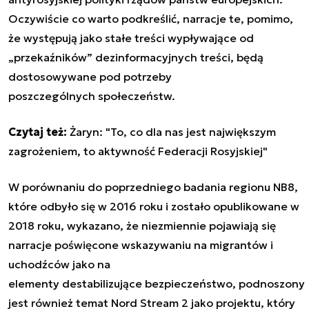
Oczywiście co warto podkreślić, narracje te, pomimo,
że występują jako stałe treści wypływające od
„przekaźników” dezinformacyjnych treści, będą
dostosowywane pod potrzeby
poszczególnych społeczeństw.
Czytaj też:
Żaryn: "To, co dla nas jest największym
zagrożeniem, to aktywność Federacji Rosyjskiej"
W porównaniu do poprzedniego badania regionu NB8,
które odbyło się w 2016 roku i zostało opublikowane w
2018 roku, wykazano, że niezmiennie pojawiają się
narracje poświęcone wskazywaniu na migrantów i
uchodźców jako na
elementy destabilizujące bezpieczeństwo, podnoszony
jest również temat Nord Stream 2 jako projektu, który