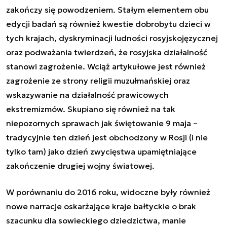
zakończy się powodzeniem. Stałym elementem obu
edycji badań są również kwestie dobrobytu dzieci w
tych krajach, dyskryminacji ludności rosyjskojęzycznej
oraz podważania twierdzeń, że rosyjska działalność
stanowi zagrożenie. Wciąż artykułowe jest również
zagrożenie ze strony religii muzułmańskiej oraz
wskazywanie na działalność prawicowych
ekstremizmów. Skupiano się również na tak
niepozornych sprawach jak świętowanie 9 maja –
tradycyjnie ten dzień jest obchodzony w Rosji (i nie
tylko tam) jako dzień zwycięstwa upamiętniające
zakończenie drugiej wojny światowej.
W porównaniu do 2016 roku, widoczne były również
nowe narracje oskarżające kraje bałtyckie o brak
szacunku dla sowieckiego dziedzictwa, manie