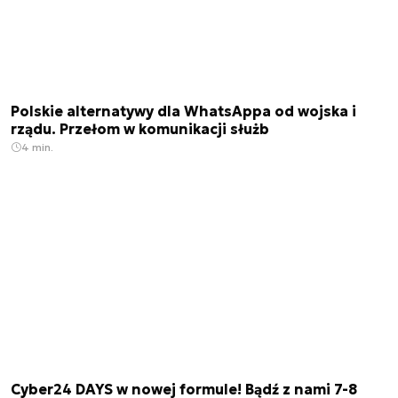
Polskie alternatywy dla WhatsAppa od wojska i
rządu. Przełom w komunikacji służb
4 min.
Cyber24 DAYS w nowej formule! Bądź z nami 7-8