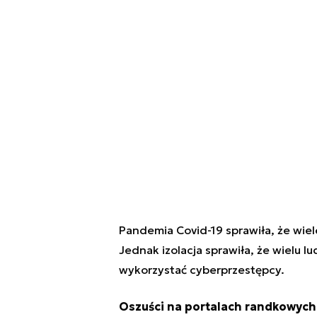
Pandemia Covid-19 sprawiła, że wiel
Jednak izolacja sprawiła, że wielu 
wykorzystać cyberprzestępcy.
Oszuści na portalach randkowych