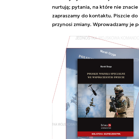
nurtują; pytania, na które nie znaci
zapraszamy do kontaktu. Piszcie do
przynosi zmiany. Wprowadzamy je p