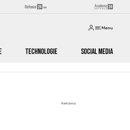
Menu
e
Technologie
Social media
Reklama