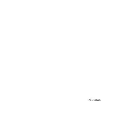
Reklama