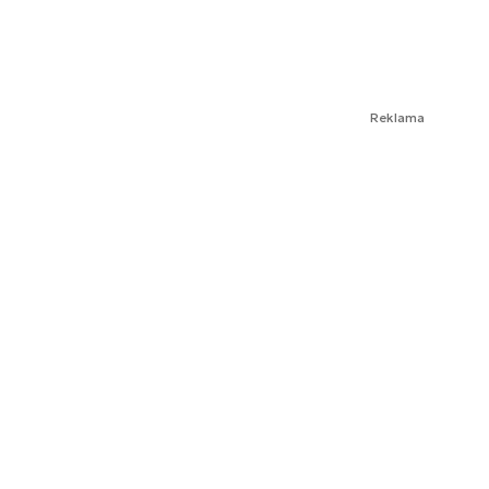
Reklama