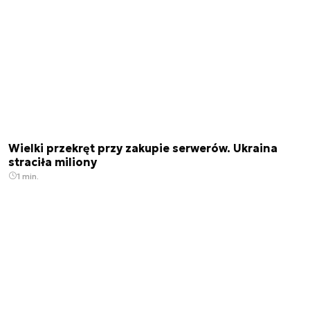
Wielki przekręt przy zakupie serwerów. Ukraina
straciła miliony
1 min.