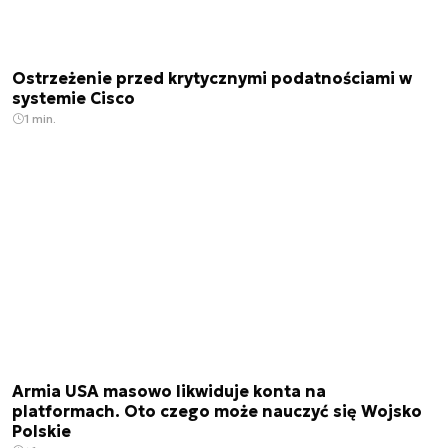
Ostrzeżenie przed krytycznymi podatnościami w
systemie Cisco
1 min.
Armia USA masowo likwiduje konta na
platformach. Oto czego może nauczyć się Wojsko
Polskie