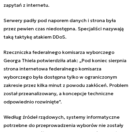
zapytań z internetu.
Serwery padły pod naporem danych i strona była
przez pewien czas niedostępna. Specjaliści nazywają
taką taktykę atakiem DDoS.
Rzeczniczka federalnego komisarza wyborczego
Georga Thiela potwierdziła atak: „Pod koniec sierpnia
strona internetowa federalnego komisarza
wyborczego była dostępna tylko w ograniczonym
zakresie przez kilka minut z powodu zakłóceń. Problem
został przeanalizowany, a koncepcje techniczne
odpowiednio rozwinięte".
Według źródeł rządowych, systemy informatyczne
potrzebne do przeprowadzenia wyborów nie zostały