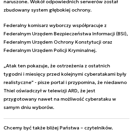
naruszone. Wokół odpowiednich serwerów został
zbudowany system głębokiej ochrony.
Federalny komisarz wyborczy współpracuje z
Federalnym Urzędem Bezpieczeństwa Informacji (BSI),
Federalnym Urzędem Ochrony Konstytucji oraz
Federalnym Urzędem Policji Kryminalnej.
„Atak ten pokazuje, że ostrzeżenia z ostatnich
tygodni i miesięcy przed kolejnymi cyberatakami były
realistyczne" - pisze portal i przypomina, że niedawno
Thiel oświadczył w telewizji ARD, że jest
przygotowany nawet na możliwość cyberataku w
samym dniu wyborów.
Chcemy być także bliżej Państwa – czytelników.