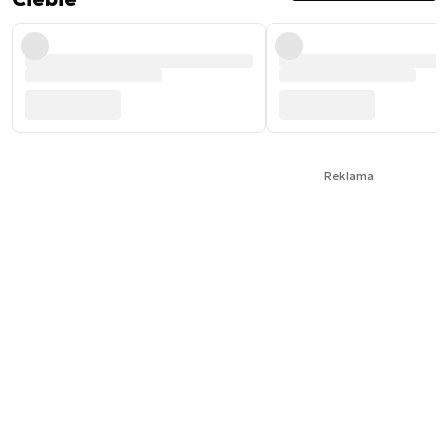
Reklama