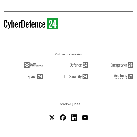
Zobacz również
Obserwuj nas