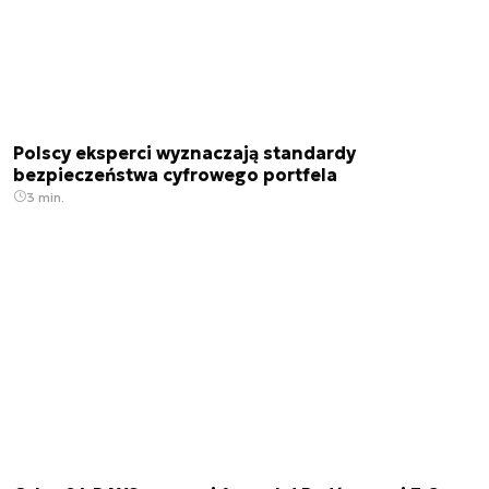
Polscy eksperci wyznaczają standardy
bezpieczeństwa cyfrowego portfela
3 min.