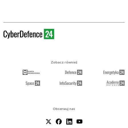
Zobacz również
Obserwuj nas