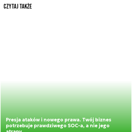
Czytaj także
Presja ataków i nowego prawa. Twój biznes
potrzebuje prawdziwego SOC-a, a nie jego
atrapy