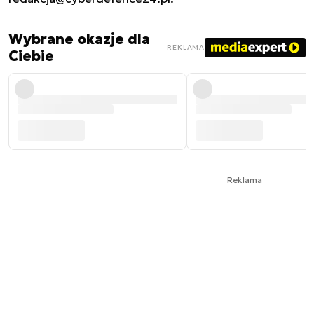
Wybrane okazje dla
REKLAMA
Ciebie
Reklama