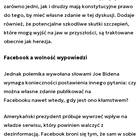
zarówno jedni, jak i drudzy mają konstytucyjne prawo
do tego, by mieć własne zdanie w tej dyskusji.
Dodaje
również, że potencjalne szkodliwe skutki szczepień,
które mogą wyjść na jaw w przyszłości, są traktowane
obecnie jak herezja.
Facebook a wolność wypowiedzi
Jednak polemika wywołana słowami Joe Bidena
wymaga konieczności postawienia innego pytania: czy
można własne zdanie publikować na
Facebooku nawet wtedy, gdy jest ono kłamstwem?
Amerykański prezydent próbuje wywrzeć wpływ na
władze serwisu, który powinien walczyć z
dezinformacją.
Facebook
broni się tym, że sam w sobie