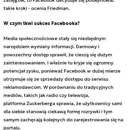
takie kroki - ocenia Friedman.
W czym tkwi sukces Facebooka?
Media społecznościowe
stały się niezbędnym
narzędziem wymiany informacji. Darmowy i
powszechny dostęp sprawił, że cieszą się dużym
zainteresowaniem. I właśnie tu kryje się ogromny
potencjał zysku, ponieważ Facebook w dużej mierze
utrzymuje się ze sprzedaży dostępu do serwisu
reklamodawcom. W porównaniu do tradycyjnych
mediów, takich jak radio czy telewizja,
platforma Zuckerberga sprawia, że użytkownicy sami
dla siebie stanowią ciekawą formę rozrywki i tym
samym zachęcają kolejnych do zarejestrowania się na
portalu.