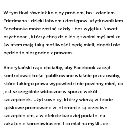
W tym tkwi również kolejny problem, bo - zdaniem
Friedmana - dzięki łatwemu dostępowi użytkownikiem
Facebooka może zostać każdy - bez wyjątku. Nawet
psychopaci, którzy chcą dzielić się swoimi myślami ze
światem mają taką możliwość i będą mieli, dopóki nie
będzie to niezgodne z prawem.
Amerykański rząd chciałby, aby Facebook zaczął
kontrolować treści publikowane właśnie przez osoby,
które takiego prawa wypowiedzi nie powinny mieć, co
jest szczególnie widoczne w sporze wokół
szczepionek. Użytkownicy, którzy wierzą w teorie
spiskowe promowane w internecie są przeciwni
szczepieniom, a w efekcie bardziej podatni na
zakażenie koronawirusem. I to miał na myśli Joe