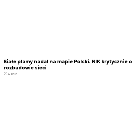
Białe plamy nadal na mapie Polski. NIK krytycznie o
rozbudowie sieci
4 min.