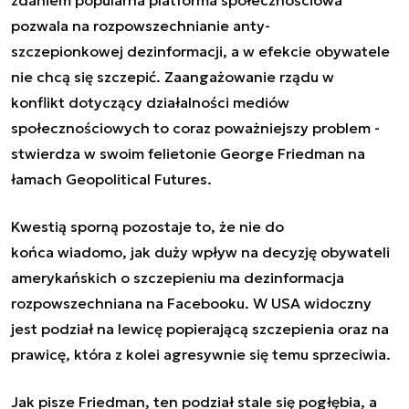
pozwala na rozpowszechnianie anty-
szczepionkowej dezinformacji, a w efekcie obywatele
nie chcą się szczepić. Zaangażowanie rządu w
konflikt dotyczący działalności mediów
społecznościowych to coraz poważniejszy problem -
stwierdza w swoim felietonie George Friedman na
łamach Geopolitical Futures.
Kwestią sporną pozostaje to, że nie do
końca wiadomo, jak duży wpływ na decyzję obywateli
amerykańskich o szczepieniu ma
dezinformacja
rozpowszechniana na Facebooku
. W USA widoczny
jest podział na lewicę popierającą szczepienia oraz na
prawicę, która z kolei agresywnie się temu sprzeciwia.
Jak pisze Friedman, ten podział stale się pogłębia, a