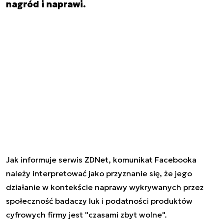
nagród i naprawi.
Jak informuje serwis ZDNet, komunikat Facebooka
należy interpretować jako przyznanie się, że jego
działanie w kontekście naprawy wykrywanych przez
społeczność badaczy luk i podatności produktów
cyfrowych firmy jest "czasami zbyt wolne".