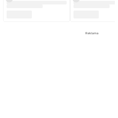
Reklama