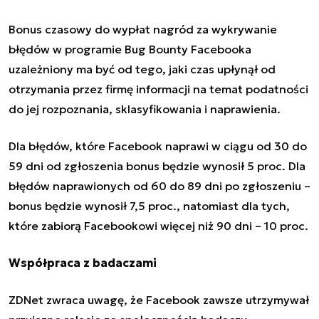
Bonus czasowy do wypłat nagród za wykrywanie
błędów w programie
Bug Bounty
Facebooka
uzależniony ma być od tego, jaki czas upłynął od
otrzymania przez firmę informacji na temat podatności
do jej rozpoznania, sklasyfikowania i naprawienia.
Dla błędów, które Facebook naprawi
w ciągu od 30 do
59 dni od zgłoszenia bonus będzie wynosił 5 proc. Dla
błędów naprawionych od 60 do 89 dni po zgłoszeniu –
bonus będzie wynosił 7,5 proc., natomiast dla tych,
które zabiorą Facebookowi więcej niż 90 dni – 10 proc.
Współpraca z badaczami
ZDNet zwraca uwagę, że Facebook zawsze utrzymywał