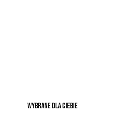
Wybrane dla Ciebie