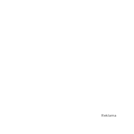
Reklama