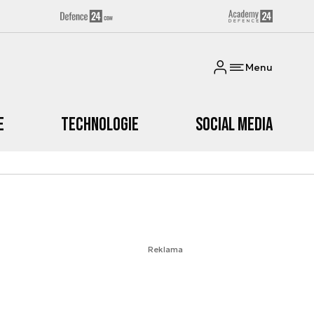
Menu
e
Technologie
Social media
Reklama