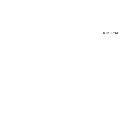
Reklama