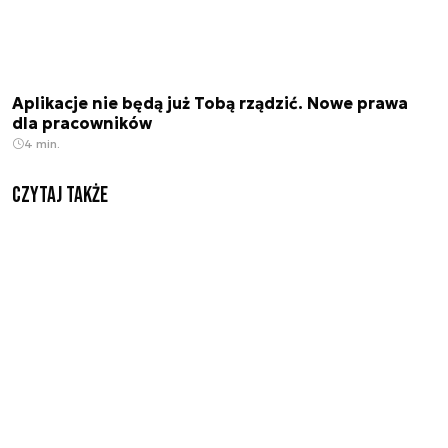
Aplikacje nie będą już Tobą rządzić. Nowe prawa
dla pracowników
4 min.
Czytaj także