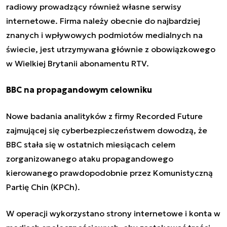
radiowy prowadzący również własne serwisy
internetowe. Firma należy obecnie do najbardziej
znanych i wpływowych podmiotów medialnych na
świecie, jest utrzymywana głównie z obowiązkowego
w Wielkiej Brytanii abonamentu RTV.
BBC na propagandowym celowniku
Nowe badania analityków z firmy Recorded Future
zajmującej się
cyberbezpieczeństwem
dowodzą, że
BBC stała się w ostatnich miesiącach celem
zorganizowanego ataku propagandowego
kierowanego prawdopodobnie przez Komunistyczną
Partię Chin (KPCh).
W operacji wykorzystano strony internetowe i konta w