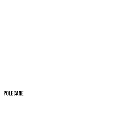
Polecane