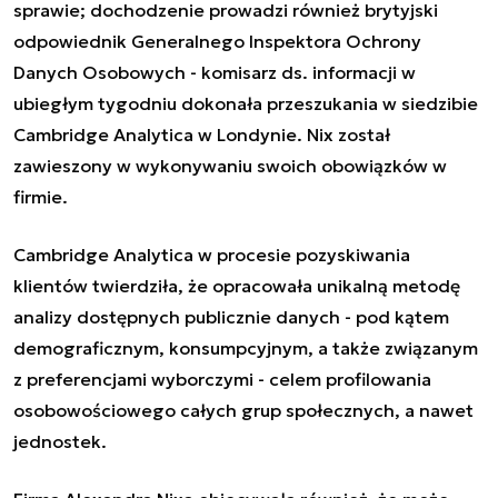
sprawie; dochodzenie prowadzi również brytyjski
odpowiednik Generalnego Inspektora Ochrony
Danych Osobowych - komisarz ds. informacji w
ubiegłym tygodniu dokonała przeszukania w siedzibie
Cambridge Analytica w Londynie. Nix został
zawieszony w wykonywaniu swoich obowiązków w
firmie.
Cambridge Analytica w procesie pozyskiwania
klientów twierdziła, że opracowała unikalną metodę
analizy dostępnych publicznie danych - pod kątem
demograficznym, konsumpcyjnym, a także związanym
z preferencjami wyborczymi - celem profilowania
osobowościowego całych grup społecznych, a nawet
jednostek.