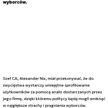
wyborców.
Szef CA, Alexander Nix, miał przekonywać, że do
zwycięstwa wystarczy umiejętne sprofilowanie
użytkowników za pomocą analiz dostarczanych przez
jego firmę, dzięki któremu politycy będą mogli wniknąć
w najgłębsze strachy i pragnienia wyborców.