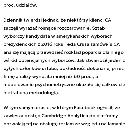
proc. udziałów.
Dziennik twierdzi jednak, że niektórzy klienci CA
zaczęli wyrażać rosnące rozczarowanie. Sztab
wyborczy kandydata w amerykańskich wyborach
prezydenckich z 2016 roku Teda Cruza zamówił u CA
analizę mającą przewidzieć rozkład poparcia dla niego
wśród potencjalnych wyborców. Jak stwierdził jeden z
byłych członków sztabu, dokładność dokonanej przez
firmę analizy wynosiła mniej niż 60 proc., a
modelowanie psychometryczne okazało się całkowicie
nietrafioną metodologią.
W tym samym czasie, w którym Facebook ogłosił, że
zawiesza dostęp Cambridge Analytica do platformy
pozwalającej na obsługę reklam ze względu na łamanie