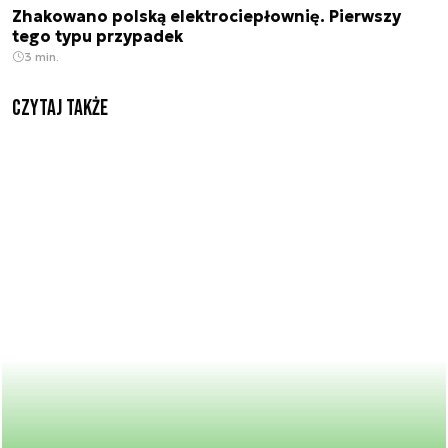
Zhakowano polską elektrociepłownię. Pierwszy
tego typu przypadek
3 min.
Czytaj także