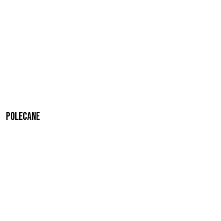
Polecane