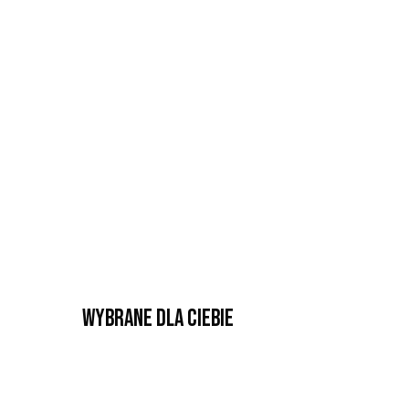
Wybrane dla Ciebie