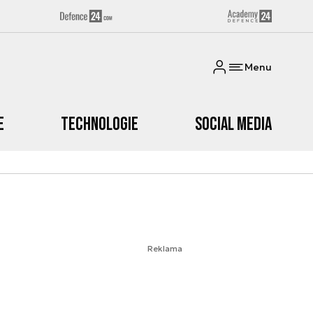
Menu
e
Technologie
Social media
Reklama