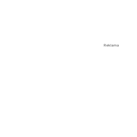
Reklama