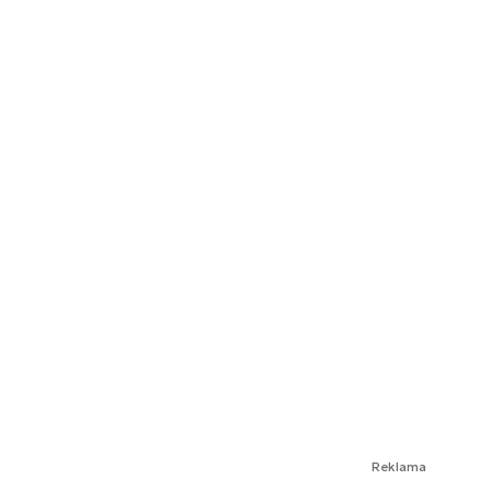
Reklama