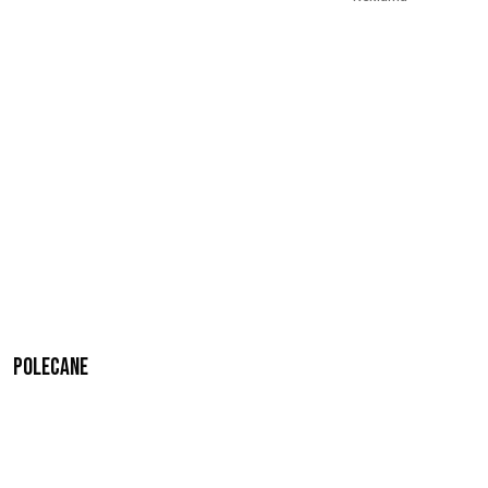
Polecane