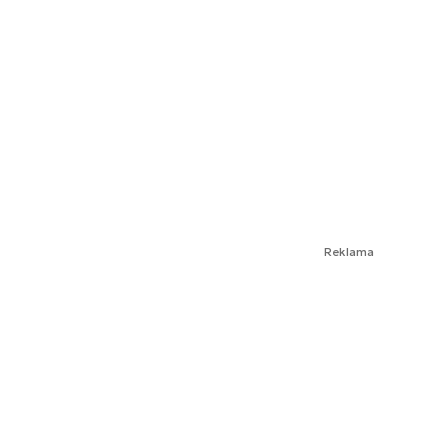
Reklama