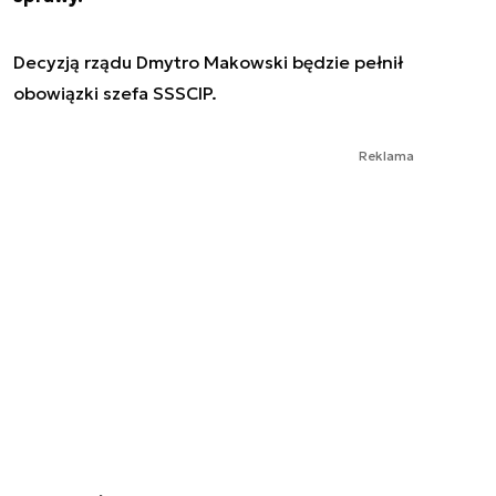
Decyzją rządu Dmytro Makowski będzie pełnił
obowiązki szefa SSSCIP.
Reklama