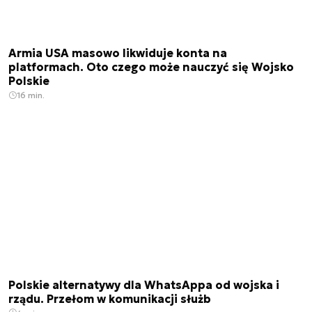
Armia USA masowo likwiduje konta na
platformach. Oto czego może nauczyć się Wojsko
Polskie
16 min.
Polskie alternatywy dla WhatsAppa od wojska i
rządu. Przełom w komunikacji służb