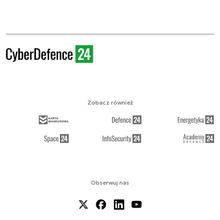
Zobacz również
Obserwuj nas