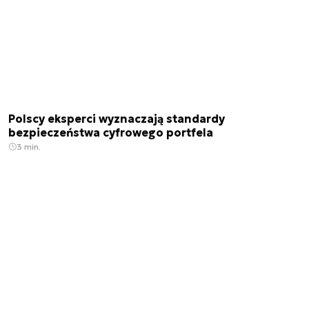
Polscy eksperci wyznaczają standardy
bezpieczeństwa cyfrowego portfela
3 min.