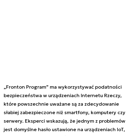
„Fronton Program” ma wykorzystywać podatności
bezpieczeństwa w urządzeniach Internetu Rzeczy,
które powszechnie uważane są za zdecydowanie
słabiej zabezpieczone niż smartfony, komputery czy
serwery. Eksperci wskazują, że jednym z problemów
jest domyślne hasło ustawione na urządzeniach IoT,