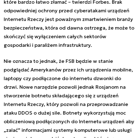
które bardzo łatwo złamać – twierdzi Forbes. Brak
odpowiedniej ochrony przed cyberatakami urządzeń
Internetu Rzeczy jest poważnym zmartwieniem branży
bezpieczeństwa, która od dawna ostrzega, że może to
skończyć się wyłączeniem całych sektorów
gospodarki i paraliżem infrastruktury.
Nie oznacza to jednak, że FSB będzie w stanie
podglądać Amerykanów przez ich urządzenia mobilne,
laptopy czy podłączone do internetu dzwonki do
drzwi. Nowe narzędzie pozwoli jednak Rosjanom na
stworzenie botnetu składającego się z urządzeń
Internetu Rzeczy, który pozwoli na przeprowadzanie
ataku DDOS o dużej sile. Botnety wykorzystują moc
obliczeniową podłączonych do Internetu urządzeń aby
„zalać” informacjami systemy komputerowe lub usługi