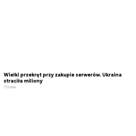
Wielki przekręt przy zakupie serwerów. Ukraina
straciła miliony
1 min.