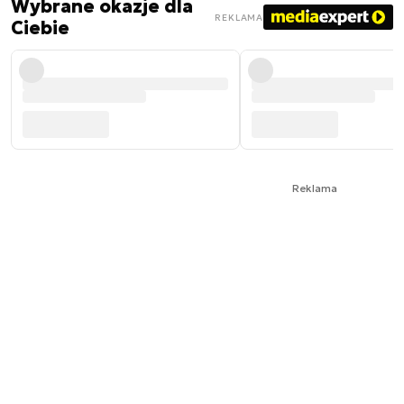
Wybrane okazje dla
REKLAMA
Ciebie
Reklama