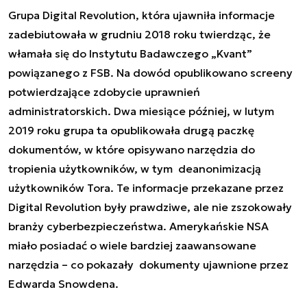
Grupa Digital Revolution, która ujawniła informacje
zadebiutowała w grudniu 2018 roku twierdząc, że
włamała się do Instytutu Badawczego „Kvant”
powiązanego z FSB. Na dowód opublikowano screeny
potwierdzające zdobycie uprawnień
administratorskich. Dwa miesiące później, w lutym
2019 roku grupa ta opublikowała drugą paczkę
dokumentów, w które opisywano narzędzia do
tropienia użytkowników, w tym deanonimizacją
użytkowników Tora. Te informacje przekazane przez
Digital Revolution były prawdziwe, ale nie zszokowały
branży cyberbezpieczeństwa. Amerykańskie NSA
miało posiadać o wiele bardziej zaawansowane
narzędzia – co pokazały dokumenty ujawnione przez
Edwarda Snowdena.