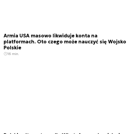
Armia USA masowo likwiduje konta na
platformach. Oto czego może nauczyć się Wojsko
Polskie
16 min.