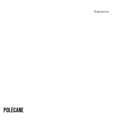
Reklama
Polecane