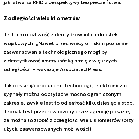
jaki stwarza
RFID z perspektywy bezpieczeństwa
.
Z odległości wielu kilometrów
Jest nim możliwość zidentyfikowania
jednostek
wojskowych
. „Nawet przeciwnicy o niskim poziomie
zaawansowania technologicznego mogliby
zidentyfikować amerykańską armię z większych
odległości” – wskazuje Associated Press.
Jak deklarują producenci technologii, elektroniczne
sygnały można odczytać w mocno ograniczonym
zakresie, zwykle jest to odległość kilkudziesięciu stóp.
Jednak test przeprowadzony przez agencję pokazał,
że można to zrobić z odległości wielu kilometrów (przy
użyciu zaawansowanych możliwości).