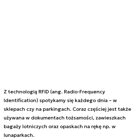
Z technologią RFID (ang.
Radio-Frequency
Identification
) spotykamy się każdego dnia – w
sklepach czy na parkingach. Coraz częściej jest także
używana w dokumentach tożsamości, zawieszkach
bagaży lotniczych oraz opaskach na rękę np. w
lunaparkach.