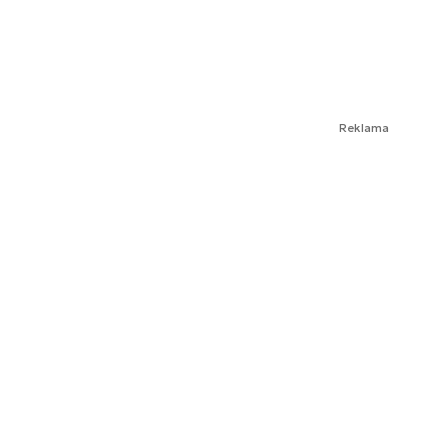
Reklama