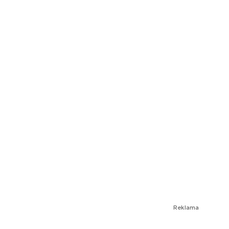
Reklama