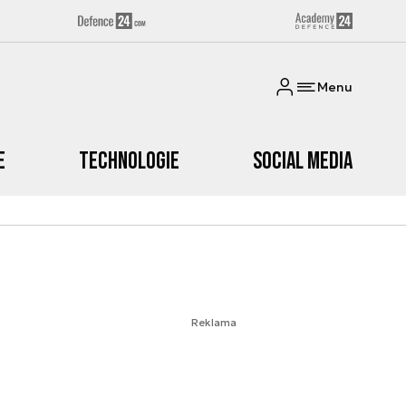
Menu
e
Technologie
Social media
Reklama