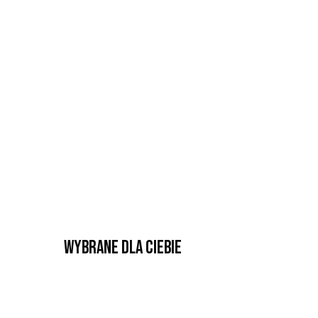
Wybrane dla Ciebie