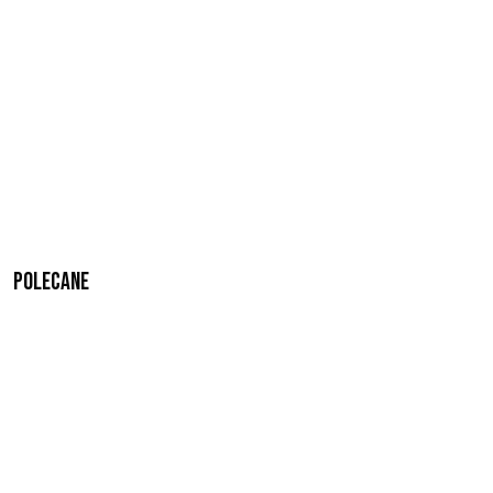
Polecane