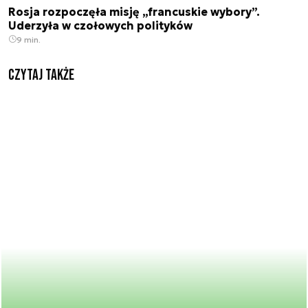
Rosja rozpoczęła misję „francuskie wybory”.
Uderzyła w czołowych polityków
9 min.
Czytaj także