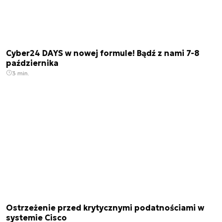
Cyber24 DAYS w nowej formule! Bądź z nami 7-8
października
3 min.
Ostrzeżenie przed krytycznymi podatnościami w
systemie Cisco