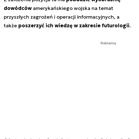
dowódców
amerykańskiego wojska na temat
przyszłych zagrożeń i operacji informacyjnych, a
także
poszerzyć ich wiedzę w zakresie futurologii
.
Reklama