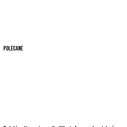
Polecane