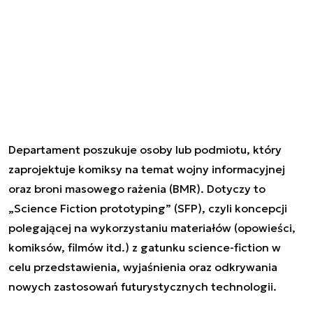
Departament poszukuje osoby lub podmiotu, który
zaprojektuje komiksy na temat wojny informacyjnej
oraz broni masowego rażenia (BMR). Dotyczy to
„Science Fiction prototyping” (SFP), czyli koncepcji
polegającej na wykorzystaniu materiałów (opowieści,
komiksów, filmów itd.) z gatunku science-fiction w
celu przedstawienia, wyjaśnienia oraz odkrywania
nowych zastosowań futurystycznych technologii.