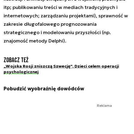
itp; publikowaniu treści w mediach tradycyjnych i
internetowych; zarządzaniu projektami), sprawność w
zakresie długofalowego prognozowania
strategicznego i modelowaniu przyszłości (np.
znajomość metody Delphi).
Zobacz też
„Wojska Rosji zniszczą Szwecję”. Dzieci celem operacji
psychologicznej
Pobudzić wyobraźnię dowódców
Reklama