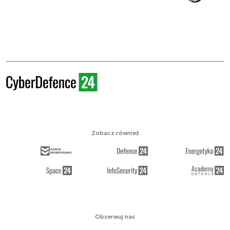
Zobacz również
Obserwuj nas