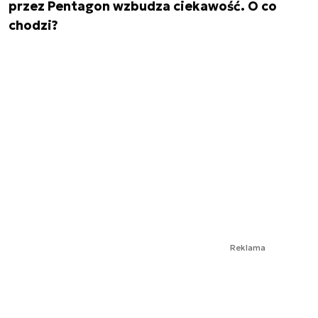
przez Pentagon wzbudza ciekawość. O co
chodzi?
Reklama