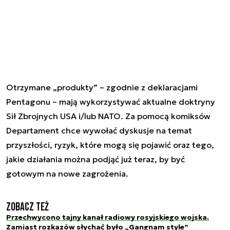
Otrzymane „produkty” – zgodnie z deklaracjami
Pentagonu – mają wykorzystywać aktualne doktryny
Sił Zbrojnych USA i/lub NATO. Za pomocą komiksów
Departament chce wywołać dyskusje na temat
przyszłości, ryzyk, które mogą się pojawić oraz tego,
jakie działania można podjąć już teraz, by być
gotowym na nowe zagrożenia.
Zobacz też
Przechwycono tajny kanał radiowy rosyjskiego wojska.
Zamiast rozkazów słychać było „Gangnam style”