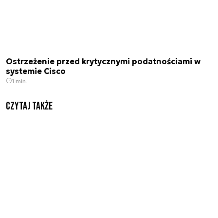
Ostrzeżenie przed krytycznymi podatnościami w
systemie Cisco
1 min.
Czytaj także