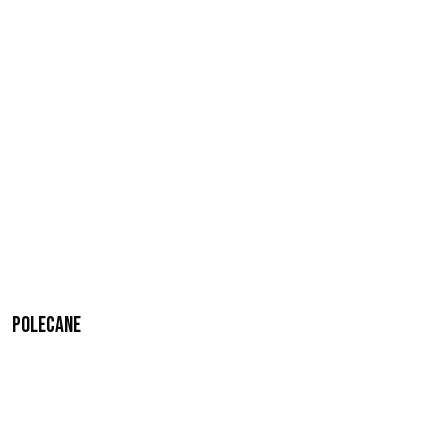
Polecane