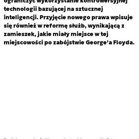
ograniczyć wykorzystanie kontrowersyjnej
technologii bazującej na sztucznej
inteligencji. Przyjęcie nowego prawa wpisuje
się również w reformę służb, wynikającą z
zamieszek, jakie miały miejsce w tej
miejscowości po zabójstwie George’a Floyda.