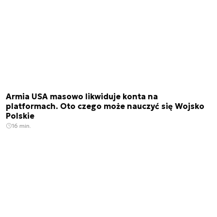
Armia USA masowo likwiduje konta na
platformach. Oto czego może nauczyć się Wojsko
Polskie
16 min.