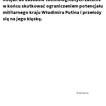
w końcu skutkować ograniczeniem potencjału
militarnego kraju Władimira Putina i przełoży
się na jego klęskę.
Reklama