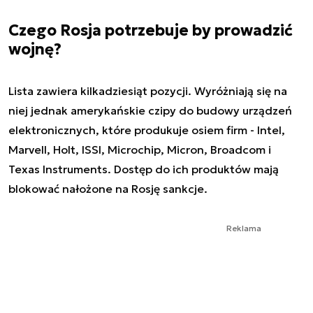
Czego Rosja potrzebuje by prowadzić
wojnę?
Lista zawiera kilkadziesiąt pozycji. Wyróżniają się na
niej jednak amerykańskie czipy do budowy urządzeń
elektronicznych, które produkuje osiem firm - Intel,
Marvell, Holt, ISSI, Microchip, Micron, Broadcom i
Texas Instruments. Dostęp do ich produktów mają
blokować nałożone na Rosję sankcje.
Reklama