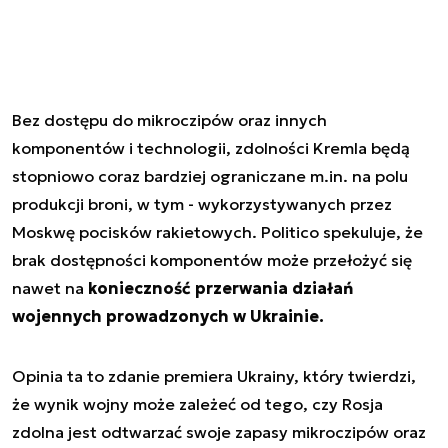
Bez dostępu do mikroczipów oraz innych
komponentów i technologii, zdolności Kremla będą
stopniowo coraz bardziej ograniczane m.in. na polu
produkcji broni, w tym - wykorzystywanych przez
Moskwę pocisków rakietowych. Politico spekuluje, że
brak dostępności komponentów może przełożyć się
nawet na
konieczność przerwania działań
wojennych prowadzonych w Ukrainie.
Opinia ta to zdanie premiera Ukrainy, który twierdzi,
że wynik wojny może zależeć od tego, czy Rosja
zdolna jest odtwarzać swoje zapasy mikroczipów oraz