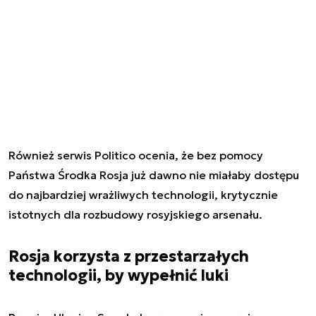
Również serwis Politico ocenia, że bez pomocy
Państwa Środka Rosja już dawno nie miałaby dostępu
do najbardziej wrażliwych technologii, krytycznie
istotnych dla rozbudowy rosyjskiego arsenału.
Rosja korzysta z przestarzałych
technologii, by wypełnić luki