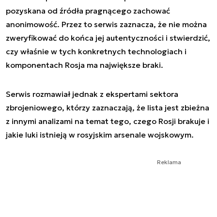
pozyskana od źródła pragnącego zachować
anonimowość. Przez to serwis zaznacza, że nie można
zweryfikować do końca jej autentyczności i stwierdzić,
czy właśnie w tych konkretnych technologiach i
komponentach Rosja ma największe braki.
Serwis rozmawiał jednak z ekspertami sektora
zbrojeniowego, którzy zaznaczają, że lista jest zbieżna
z innymi analizami na temat tego, czego Rosji brakuje i
jakie luki istnieją w rosyjskim arsenale wojskowym.
Reklama