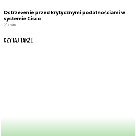
Ostrzeżenie przed krytycznymi podatnościami w
systemie Cisco
1 min.
Czytaj także