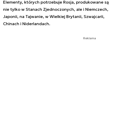
Elementy, których potrzebuje Rosja, produkowane są
nie tylko w Stanach Zjednoczonych, ale i Niemczech,
Japonii, na Tajwanie, w Wielkiej Brytanii, Szwajcarii,
Chinach i Niderlandach.
Reklama