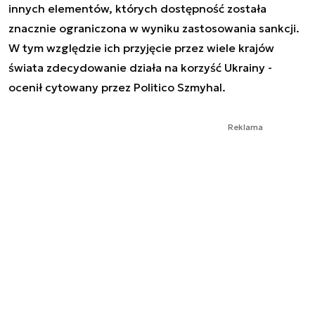
innych elementów, których dostępność została
znacznie ograniczona w wyniku zastosowania sankcji.
W tym względzie ich przyjęcie przez wiele krajów
świata zdecydowanie działa na korzyść Ukrainy -
ocenił cytowany przez Politico Szmyhal.
Reklama