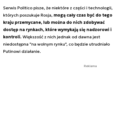
Serwis Politico pisze, że niektóre z części i technologii,
których poszukuje Rosja,
mogą cały czas być do tego
kraju przemycane, lub można do nich zdobywać
dostęp na rynkach, które wymykają się nadzorowi i
kontroli.
Większość z nich jednak od dawna jest
niedostępna "na wolnym rynku", co będzie utrudniało
Putinowi działanie.
Reklama