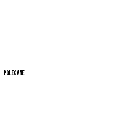
Polecane