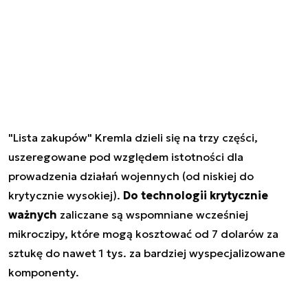
"Lista zakupów" Kremla dzieli się na trzy części,
uszeregowane pod względem istotności dla
prowadzenia działań wojennych (od niskiej do
krytycznie wysokiej).
Do technologii krytycznie
ważnych
zaliczane są wspomniane wcześniej
mikroczipy, które mogą kosztować od 7 dolarów za
sztukę do nawet 1 tys. za bardziej wyspecjalizowane
komponenty.