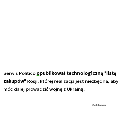
Serwis Politico
opublikował technologiczną "listę
zakupów"
Rosji, której realizacja jest niezbędna, aby
móc dalej prowadzić wojnę z Ukrainą.
Reklama