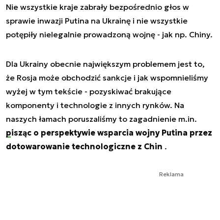
Nie wszystkie kraje zabrały bezpośrednio głos w
sprawie inwazji Putina na Ukrainę i nie wszystkie
potępiły nielegalnie prowadzoną wojnę - jak np. Chiny.
Dla Ukrainy obecnie największym problemem jest to,
że Rosja może obchodzić sankcje i jak wspomnieliśmy
wyżej w tym tekście - pozyskiwać brakujące
komponenty i technologie z innych rynków. Na
naszych łamach poruszaliśmy to zagadnienie m.in.
pisząc o perspektywie wsparcia wojny Putina przez
dotowarowanie technologiczne z Chin
.
Reklama