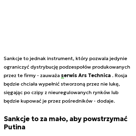
Sankcje to jednak instrument, który pozwala jedynie
ograniczyć dystrybucję podzespołów produkowanych
przez te firmy - zauważa
serwis Ars Technica
. Rosja
będzie chciała wypełnić stworzoną przez nie lukę,
sięgając po czipy z nieuregulowanych rynków lub
będzie kupować je przez pośredników - dodaje.
Sankcje to za mało, aby powstrzymać
Putina