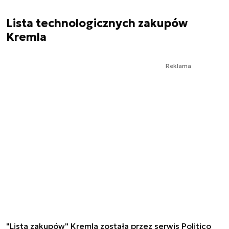
Lista technologicznych zakupów
Kremla
Reklama
"Lista zakupów" Kremla została przez serwis Politico