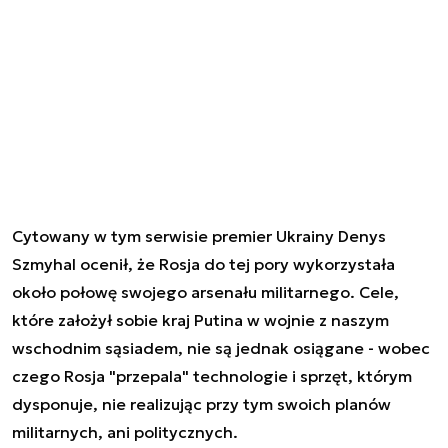
Cytowany w tym serwisie premier Ukrainy Denys
Szmyhal ocenił, że Rosja do tej pory wykorzystała
około połowę swojego arsenału militarnego. Cele,
które założył sobie kraj Putina w wojnie z naszym
wschodnim sąsiadem, nie są jednak osiągane - wobec
czego Rosja "przepala" technologie i sprzęt, którym
dysponuje, nie realizując przy tym swoich planów
militarnych, ani politycznych.