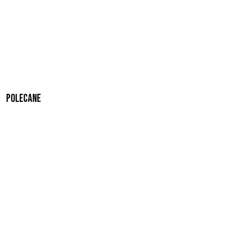
Polecane