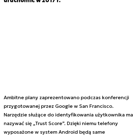
uruchomić w 2017 r.
Ambitne plany zaprezentowano podczas konferencji
przygotowanej przez Google w San Francisco.
Narzędzie służące do identyfikowania użytkownika ma
nazywać się „Trust Score”. Dzięki niemu telefony
wyposażone w system Android będą same