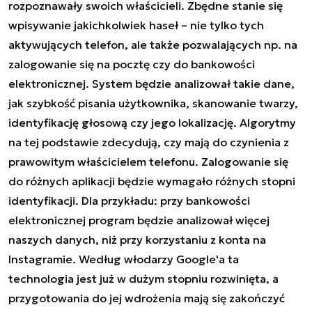
rozpoznawały swoich właścicieli. Zbędne stanie się
wpisywanie jakichkolwiek haseł – nie tylko tych
aktywujących telefon, ale także pozwalających np. na
zalogowanie się na pocztę czy do bankowości
elektronicznej. System będzie analizował takie dane,
jak szybkość pisania użytkownika, skanowanie twarzy,
identyfikację głosową czy jego lokalizację. Algorytmy
na tej podstawie zdecydują, czy mają do czynienia z
prawowitym właścicielem telefonu. Zalogowanie się
do różnych aplikacji będzie wymagało różnych stopni
identyfikacji. Dla przykładu: przy bankowości
elektronicznej program będzie analizował więcej
naszych danych, niż przy korzystaniu z konta na
Instagramie. Według włodarzy Google'a ta
technologia jest już w dużym stopniu rozwinięta, a
przygotowania do jej wdrożenia mają się zakończyć