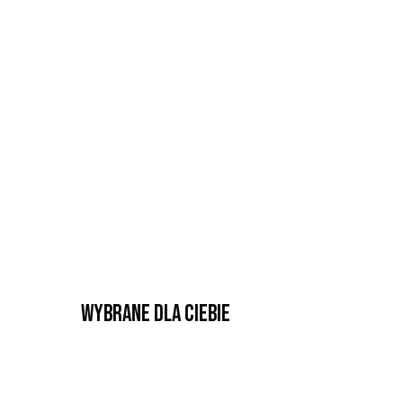
Wybrane dla Ciebie