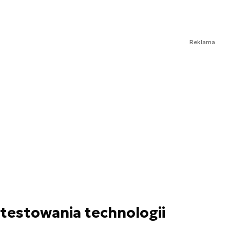
Reklama
testowania technologii