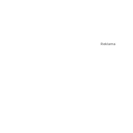
Reklama