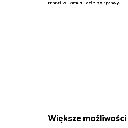
resort w komunikacie do sprawy.
Większe możliwości 