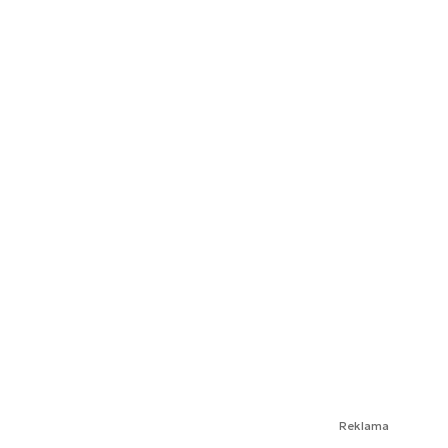
Reklama