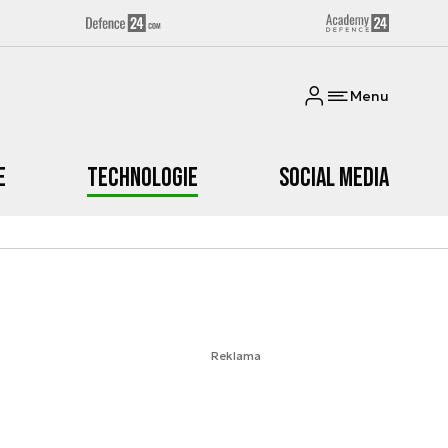
Menu
e
Technologie
Social media
Reklama