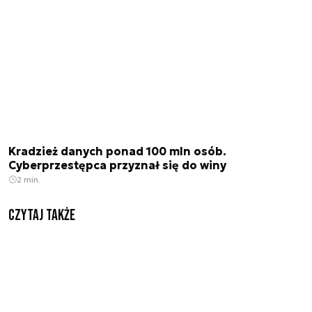
Kradzież danych ponad 100 mln osób.
Cyberprzestępca przyznał się do winy
2 min.
Czytaj także