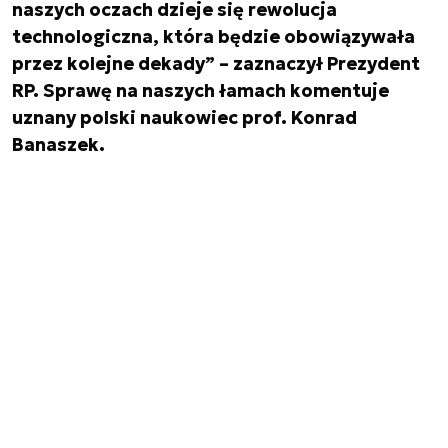
naszych oczach dzieje się rewolucja
technologiczna, która będzie obowiązywała
przez kolejne dekady” – zaznaczył Prezydent
RP. Sprawę na naszych łamach komentuje
uznany polski naukowiec prof. Konrad
Banaszek.