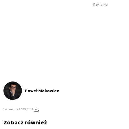
Reklama
Paweł Makowiec
1 września 2025, 11:12
Zobacz również