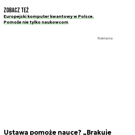
Zobacz też
Europejski komputer kwantowy w Polsce.
Pomoże nie tylko naukowcom
Reklama
Ustawa pomoże nauce? „Brakuje