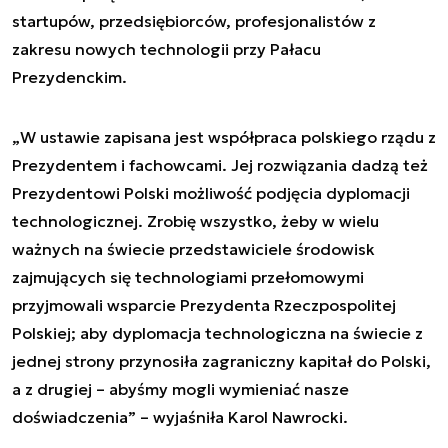
startupów, przedsiębiorców, profesjonalistów z
zakresu nowych technologii przy Pałacu
Prezydenckim.
„
W ustawie zapisana jest współpraca polskiego rządu z
Prezydentem i fachowcami. Jej rozwiązania dadzą też
Prezydentowi Polski możliwość podjęcia dyplomacji
technologicznej. Zrobię wszystko, żeby w wielu
ważnych na świecie przedstawiciele środowisk
zajmujących się technologiami przełomowymi
przyjmowali wsparcie Prezydenta Rzeczpospolitej
Polskiej; aby dyplomacja technologiczna na świecie z
jednej strony przynosiła zagraniczny kapitał do Polski,
a z drugiej – abyśmy mogli wymieniać nasze
doświadczenia
” – wyjaśniła Karol Nawrocki.