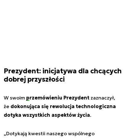
Prezydent: inicjatywa dla chcących
dobrej przyszłości
W swoim
przemówieniu Prezydent
zaznaczył,
że
dokonująca się rewolucja technologiczna
dotyka wszystkich aspektów życia
.
„
Dotykają kwestii naszego wspólnego