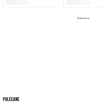
Reklama
Polecane