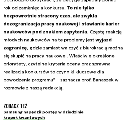
rok od zamknięcia konkursu.
To nie tylko
bezpowrotnie stracony czas, ale zwykła
dezogranizacja pracy naukowej i stawianie karier
naukowców pod znakiem zapytania
. Częstą reakcją
młodych naukowców na te problemy jest
wyjazd
zagranicę
, gdzie zamiast walczyć z biurokracją można
się skupić na pracy naukowej. Właściwie określone
priorytety, czytelne kryteria oceny oraz sprawna
realizacja konkursów to czynniki kluczowe dla
powodzenia programu
” – zaznacza prof. Banaszek w
rozmowie z naszą redakcją.
Zobacz też
Samsung napędził postęp w dziedzinie
kropek kwantowych