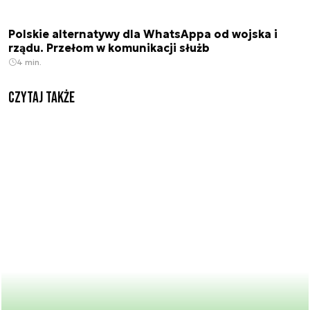
Polskie alternatywy dla WhatsAppa od wojska i
rządu. Przełom w komunikacji służb
4 min.
Czytaj także