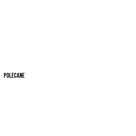
Polecane