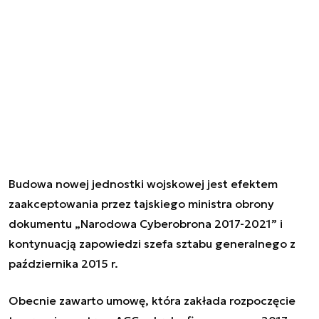
Budowa nowej jednostki wojskowej jest efektem
zaakceptowania przez tajskiego ministra obrony
dokumentu „Narodowa Cyberobrona 2017-2021” i
kontynuacją zapowiedzi szefa sztabu generalnego z
października 2015 r.
Obecnie zawarto umowę, która zakłada rozpoczęcie