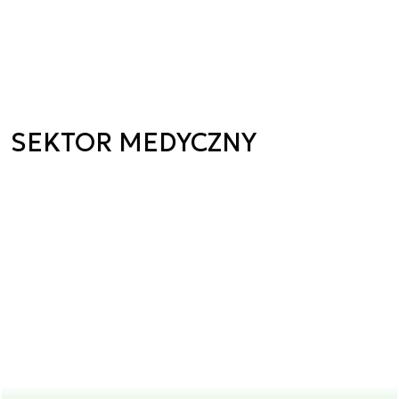
SEKTOR MEDYCZNY