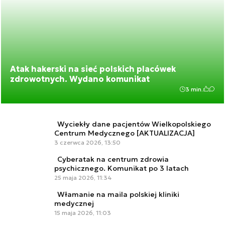
Atak hakerski na sieć polskich placówek
zdrowotnych. Wydano komunikat
3 min.
Wyciekły dane pacjentów Wielkopolskiego
Centrum Medycznego [AKTUALIZACJA]
3 czerwca 2026, 13:50
Cyberatak na centrum zdrowia
psychicznego. Komunikat po 3 latach
25 maja 2026, 11:34
Włamanie na maila polskiej kliniki
medycznej
15 maja 2026, 11:03