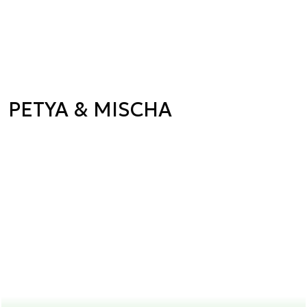
PETYA & MISCHA