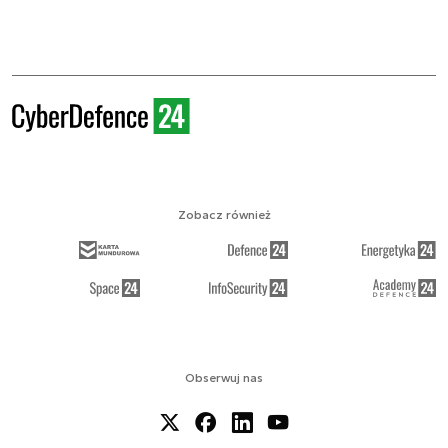
Zobacz również
Obserwuj nas