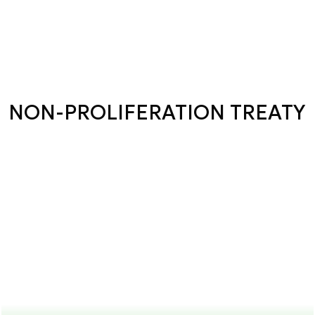
NON-PROLIFERATION TREATY