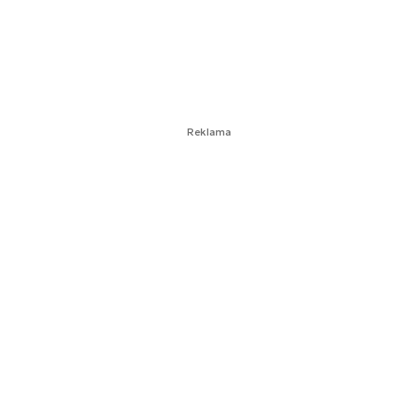
Reklama