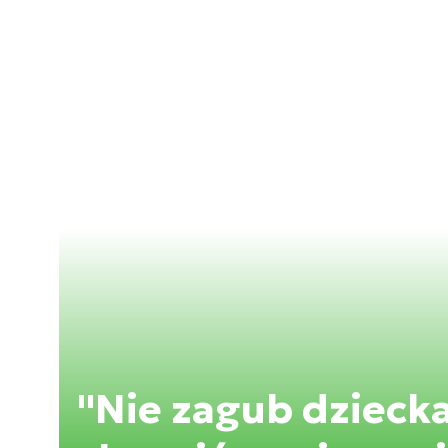
"Nie zagub dziecka 