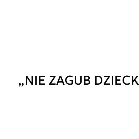
„NIE ZAGUB DZIECK