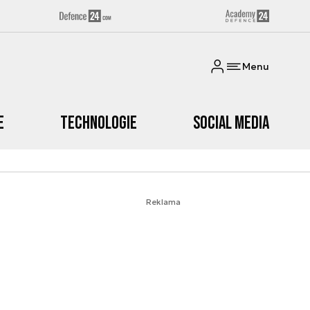
Menu
e
Technologie
Social media
Reklama