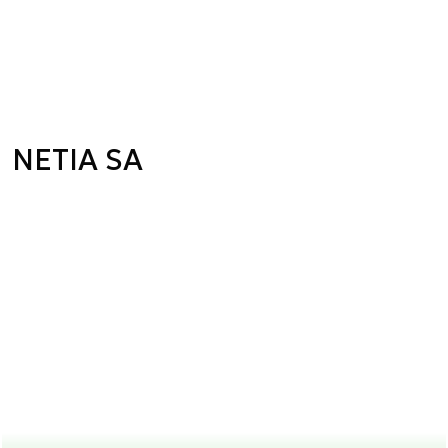
NETIA SA