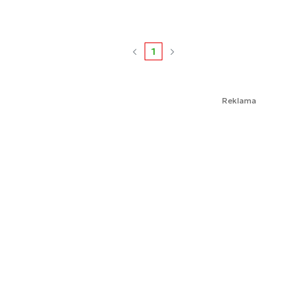
1
Reklama