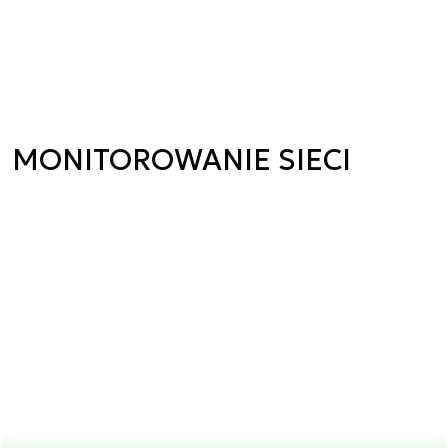
MONITOROWANIE SIECI