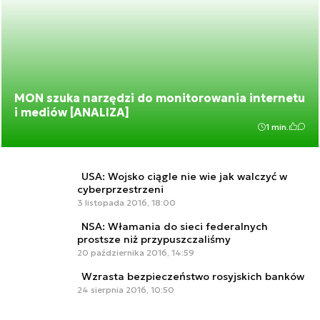
MON szuka narzędzi do monitorowania internetu
i mediów [ANALIZA]
1 min.
USA: Wojsko ciągle nie wie jak walczyć w
cyberprzestrzeni
3 listopada 2016, 18:00
NSA: Włamania do sieci federalnych
prostsze niż przypuszczaliśmy
20 października 2016, 14:59
Wzrasta bezpieczeństwo rosyjskich banków
24 sierpnia 2016, 10:50