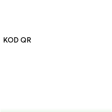
KOD QR