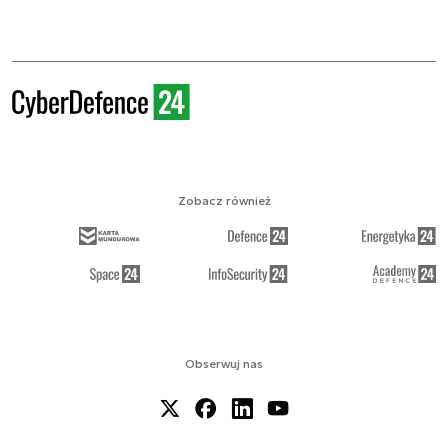
Zobacz również
Obserwuj nas