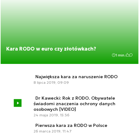
Kara RODO w euro czy złotówkach?
1 min.
Największa kara za naruszenie RODO
8 lipca 2019, 09:09
Dr Kawecki: Rok z RODO. Obywatele
świadomi znaczenia ochrony danych
osobowych [VIDEO]
24 maja 2019, 15:36
Pierwsza kara za RODO w Polsce
26 marca 2019, 11:47