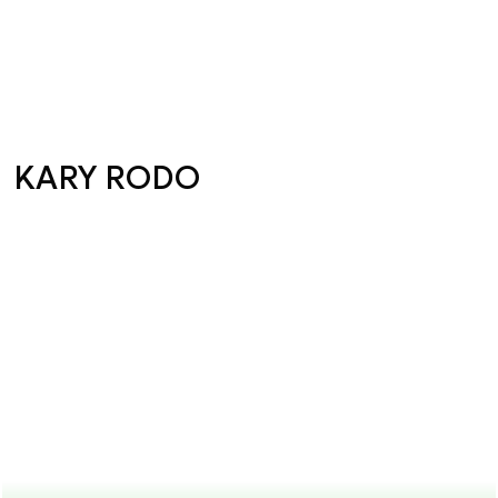
KARY RODO