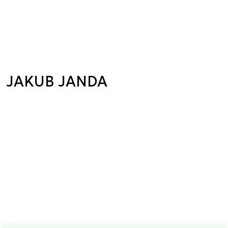
JAKUB JANDA