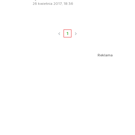
26 kwietnia 2017, 18:36
1
Reklama