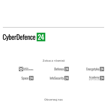
Zobacz również
Obserwuj nas