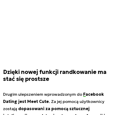
Dzięki nowej funkcji randkowanie ma
stać się prostsze
Drugim ulepszeniem wprowadzonym do
Facebook
Dating
jest Meet Cute
. Za jej pomocą użytkownicy
zostają
dopasowani za pomocą sztucznej