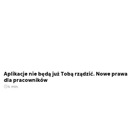
Aplikacje nie będą już Tobą rządzić. Nowe prawa
dla pracowników
4 min.