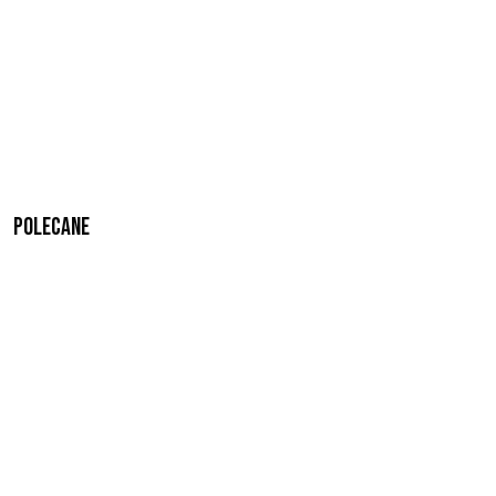
Polecane