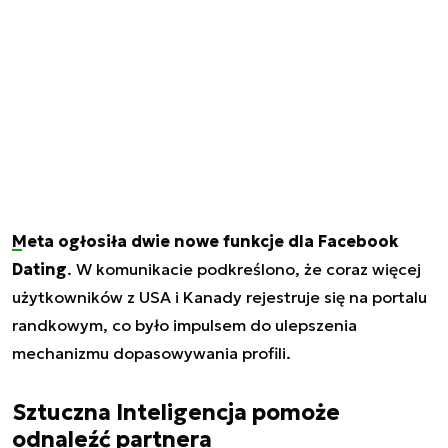
Meta ogłosiła dwie nowe funkcje dla Facebook
Dating
. W komunikacie podkreślono, że coraz więcej
użytkowników z USA i Kanady rejestruje się na portalu
randkowym, co było impulsem do ulepszenia
mechanizmu dopasowywania profili.
Sztuczna Inteligencja pomoże
odnaleźć partnera