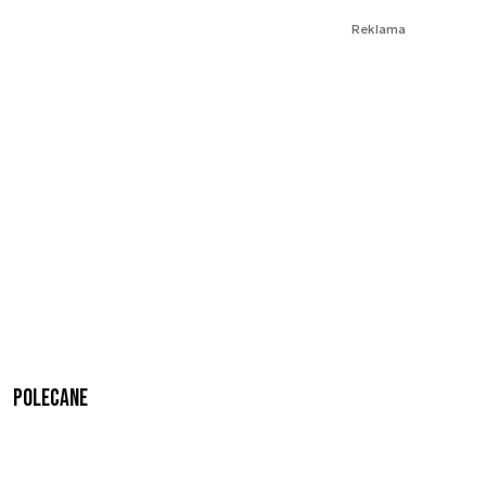
Reklama
Polecane