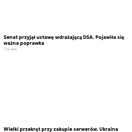
Senat przyjął ustawę wdrażającą DSA. Pojawiła się
ważna poprawka
4 min.
Wielki przekręt przy zakupie serwerów. Ukraina