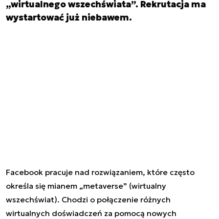
„wirtualnego wszechświata”. Rekrutacja ma
wystartować już niebawem.
Facebook
pracuje nad rozwiązaniem, które często
określa się mianem „metaverse” (wirtualny
wszechświat). Chodzi o połączenie różnych
wirtualnych doświadczeń za pomocą nowych