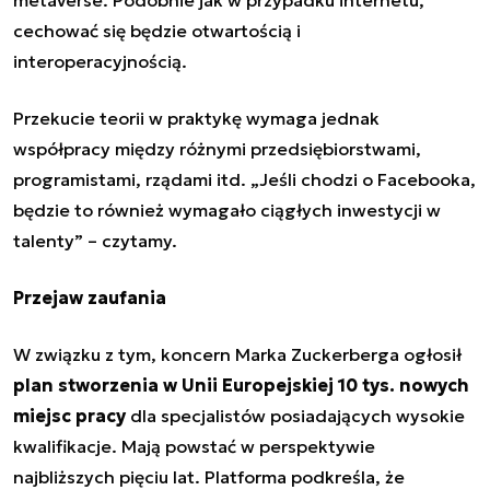
cechować się będzie otwartością i
interoperacyjnością.
Przekucie teorii w praktykę wymaga jednak
współpracy między różnymi przedsiębiorstwami,
programistami, rządami itd. „Jeśli chodzi o Facebooka,
będzie to również wymagało ciągłych inwestycji w
talenty” – czytamy.
Przejaw zaufania
W związku z tym,
koncern Marka Zuckerberga
ogłosił
plan stworzenia w Unii Europejskiej 10 tys. nowych
miejsc pracy
dla specjalistów posiadających wysokie
kwalifikacje. Mają powstać w perspektywie
najbliższych pięciu lat. Platforma podkreśla, że