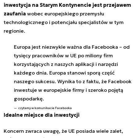
inwestycja na Starym Kontynencie jest przejawem
zaufania
wobec europejskiego przemysłu
technologicznego i potencjału specjalistów w tym
regionie.
Europa jest niezwykle ważna dla Facebooka – od
tysięcy pracowników w UE po miliony firm
korzystających z naszych aplikacji i narzędzi
każdego dnia. Europa stanowi sporą część
naszego sukcesu. Wynika to z faktu, że Facebook
inwestuje w europejskie firmy i szeroko pojętą
gospodarkę.
czytamy w komunikacie Facebooka
Idealne miejsce dla inwestycji
Koncern zwraca uwagę, że UE posiada wiele zalet,