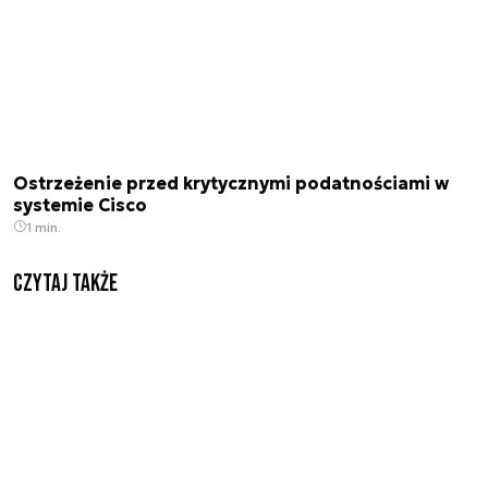
Ostrzeżenie przed krytycznymi podatnościami w
systemie Cisco
1 min.
Czytaj także