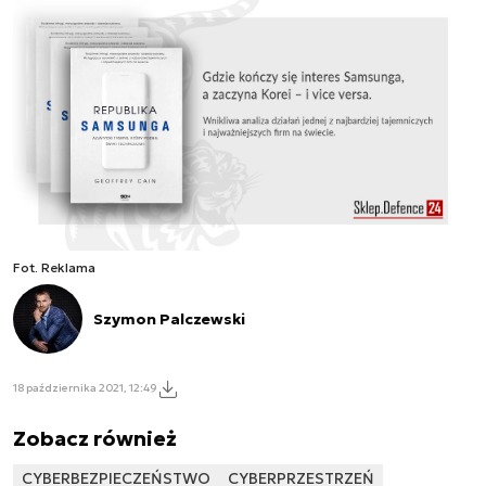
Fot. Reklama
Szymon Palczewski
18 października 2021, 12:49
Zobacz również
CYBERBEZPIECZEŃSTWO
CYBERPRZESTRZEŃ