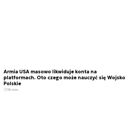
Armia USA masowo likwiduje konta na
platformach. Oto czego może nauczyć się Wojsko
Polskie
16 min.