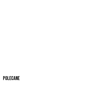
Polecane