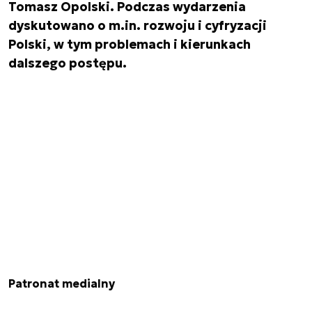
Tomasz Opolski. Podczas wydarzenia
dyskutowano o m.in. rozwoju i cyfryzacji
Polski, w tym problemach i kierunkach
dalszego postępu.
Patronat medialny