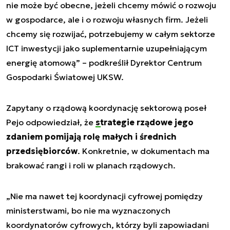
nie może być obecne, jeżeli chcemy mówić o rozwoju
w gospodarce, ale i o rozwoju własnych firm. Jeżeli
chcemy się rozwijać, potrzebujemy w całym sektorze
ICT inwestycji jako suplementarnie uzupełniającym
energię atomową”
– podkreślił Dyrektor Centrum
Gospodarki Światowej UKSW.
Zapytany o rządową koordynację sektorową poseł
Pejo odpowiedział, że
strategie rządowe
jego
zdaniem pomijają rolę małych i średnich
przedsiębiorców
. Konkretnie, w dokumentach ma
brakować rangi i roli w planach rządowych.
„Nie ma nawet tej koordynacji cyfrowej pomiędzy
ministerstwami, bo nie ma wyznaczonych
koordynatorów cyfrowych, którzy byli zapowiadani