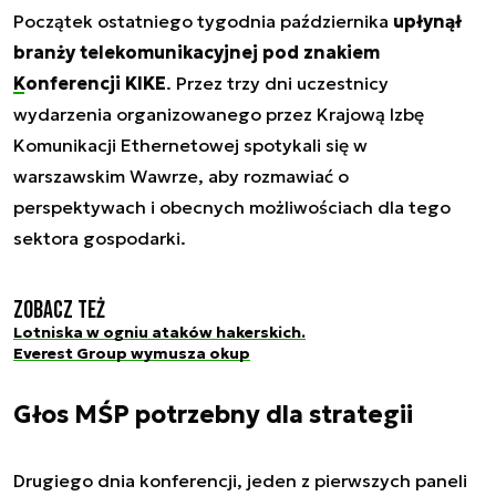
Początek ostatniego tygodnia października
upłynął
branży telekomunikacyjnej pod znakiem
Konferencji KIKE
. Przez trzy dni uczestnicy
wydarzenia organizowanego przez Krajową Izbę
Komunikacji Ethernetowej spotykali się w
warszawskim Wawrze, aby rozmawiać o
perspektywach i obecnych możliwościach dla tego
sektora gospodarki.
Zobacz też
Lotniska w ogniu ataków hakerskich.
Everest Group wymusza okup
Głos MŚP potrzebny dla strategii
Drugiego dnia konferencji, jeden z pierwszych paneli