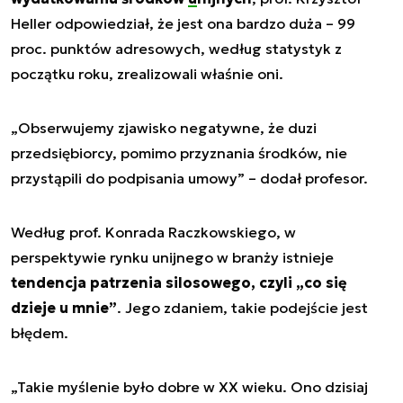
Heller odpowiedział, że jest ona bardzo duża – 99
proc. punktów adresowych, według statystyk z
początku roku, zrealizowali właśnie oni.
„Obserwujemy zjawisko negatywne, że duzi
przedsiębiorcy, pomimo przyznania środków, nie
przystąpili do podpisania umowy”
– dodał profesor.
Według prof. Konrada Raczkowskiego, w
perspektywie rynku unijnego w branży istnieje
tendencja patrzenia silosowego, czyli „co się
dzieje u mnie”
. Jego zdaniem, takie podejście jest
błędem.
„Takie myślenie było dobre w XX wieku. Ono dzisiaj