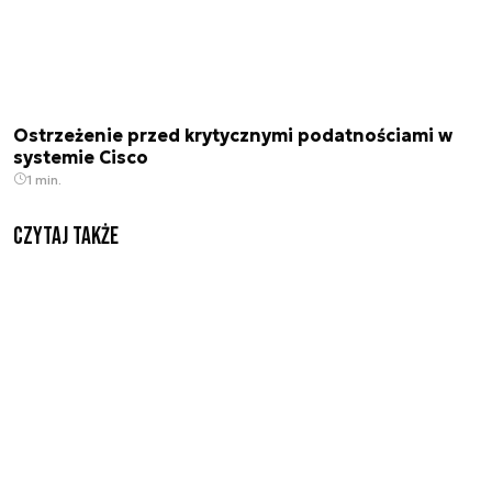
Ostrzeżenie przed krytycznymi podatnościami w
systemie Cisco
1 min.
Czytaj także