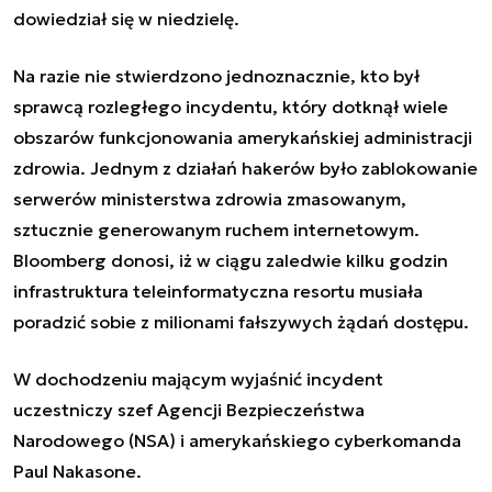
dowiedział się w niedzielę.
Na razie nie stwierdzono jednoznacznie, kto był
sprawcą rozległego incydentu, który dotknął wiele
obszarów funkcjonowania amerykańskiej administracji
zdrowia. Jednym z działań hakerów było zablokowanie
serwerów ministerstwa zdrowia zmasowanym,
sztucznie generowanym ruchem internetowym.
Bloomberg donosi, iż w ciągu zaledwie kilku godzin
infrastruktura teleinformatyczna resortu musiała
poradzić sobie z milionami fałszywych żądań dostępu.
W dochodzeniu mającym wyjaśnić incydent
uczestniczy szef Agencji Bezpieczeństwa
Narodowego (NSA) i amerykańskiego cyberkomanda
Paul Nakasone.