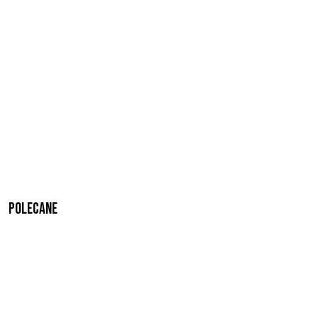
Polecane