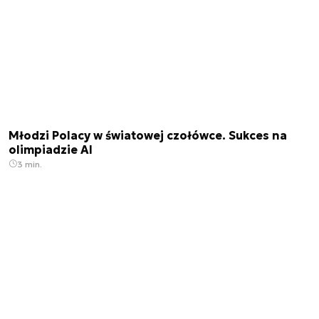
Młodzi Polacy w światowej czołówce. Sukces na
olimpiadzie AI
3 min.