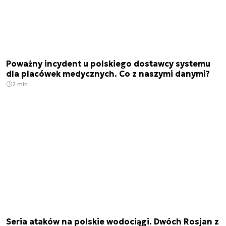
Poważny incydent u polskiego dostawcy systemu
dla placówek medycznych. Co z naszymi danymi?
2 min.
Seria ataków na polskie wodociągi. Dwóch Rosjan z