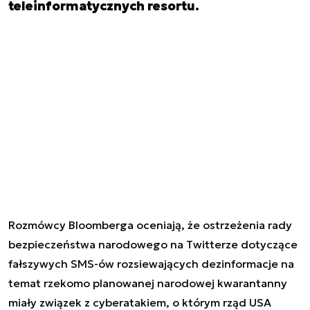
teleinformatycznych resortu.
Rozmówcy Bloomberga oceniają, że ostrzeżenia rady
bezpieczeństwa narodowego na Twitterze dotyczące
fałszywych SMS-ów rozsiewających dezinformacje na
temat rzekomo planowanej narodowej kwarantanny
miały związek z cyberatakiem, o którym rząd USA